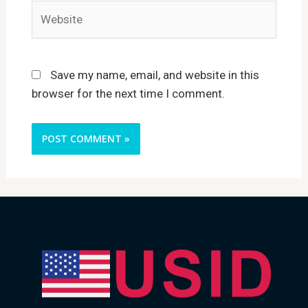
Website
Save my name, email, and website in this
browser for the next time I comment.