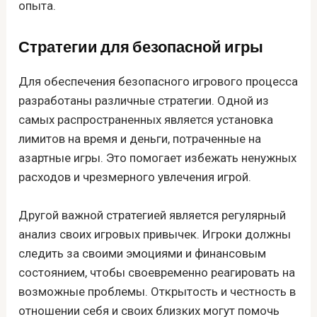
опыта.
Стратегии для безопасной игры
Для обеспечения безопасного игрового процесса
разработаны различные стратегии. Одной из
самых распространенных является установка
лимитов на время и деньги, потраченные на
азартные игры. Это помогает избежать ненужных
расходов и чрезмерного увлечения игрой.
Другой важной стратегией является регулярный
анализ своих игровых привычек. Игроки должны
следить за своими эмоциями и финансовым
состоянием, чтобы своевременно реагировать на
возможные проблемы. Открытость и честность в
отношении себя и своих близких могут помочь