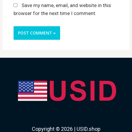
Save my name, email, and website in this
browser for the next time I comment.
Copyright © 2026 | USID.shop