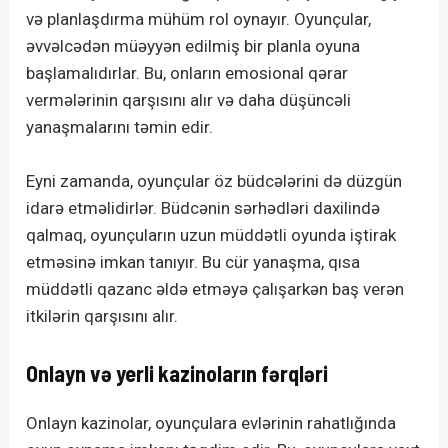
və planlaşdırma mühüm rol oynayır. Oyunçular,
əvvəlcədən müəyyən edilmiş bir planla oyuna
başlamalıdırlar. Bu, onların emosional qərar
vermələrinin qarşısını alır və daha düşüncəli
yanaşmalarını təmin edir.
Eyni zamanda, oyunçular öz büdcələrini də düzgün
idarə etməlidirlər. Büdcənin sərhədləri daxilində
qalmaq, oyunçuların uzun müddətli oyunda iştirak
etməsinə imkan tanıyır. Bu cür yanaşma, qısa
müddətli qazanc əldə etməyə çalışarkən baş verən
itkilərin qarşısını alır.
Onlayn və yerli kazinoların fərqləri
Onlayn kazinolar, oyunçulara evlərinin rahatlığında