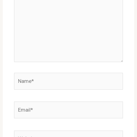
Name*
Email*
Website