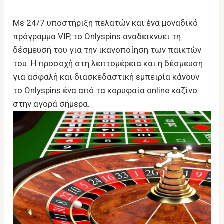
Με 24/7 υποστήριξη πελατών και ένα μοναδικό
πρόγραμμα VIP, το Onlyspins αναδεικνύει τη
δέσμευσή του για την ικανοποίηση των παικτών
του. Η προσοχή στη λεπτομέρεια και η δέσμευση
για ασφαλή και διασκεδαστική εμπειρία κάνουν
το Onlyspins ένα από τα κορυφαία online καζίνο
στην αγορά σήμερα.