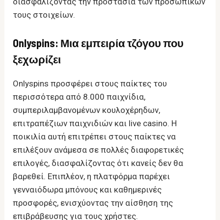
διασφαλίζοντας την προστασία των προσωπικών
τους στοιχείων.
Onlyspins: Μια εμπειρία τζόγου που
ξεχωρίζει
Onlyspins προσφέρει στους παίκτες του
περισσότερα από 8.000 παιχνίδια,
συμπεριλαμβανομένων κουλοχέρηδων,
επιτραπέζιων παιχνιδιών και live casino. Η
ποικιλία αυτή επιτρέπει στους παίκτες να
επιλέξουν ανάμεσα σε πολλές διαφορετικές
επιλογές, διασφαλίζοντας ότι κανείς δεν θα
βαρεθεί. Επιπλέον, η πλατφόρμα παρέχει
γενναιόδωρα μπόνους και καθημερινές
προσφορές, ενισχύοντας την αίσθηση της
επιβράβευσης για τους χρήστες.