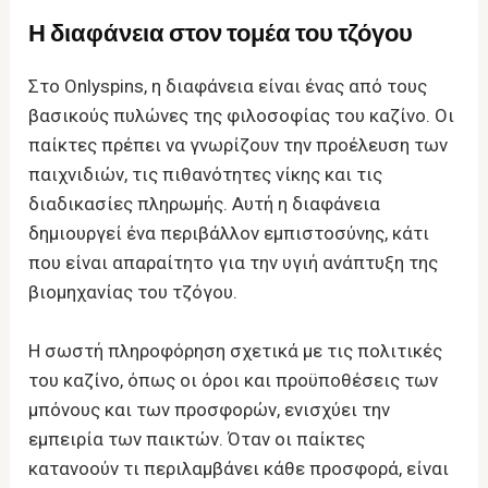
Η διαφάνεια στον τομέα του τζόγου
Στο Onlyspins, η διαφάνεια είναι ένας από τους
βασικούς πυλώνες της φιλοσοφίας του καζίνο. Οι
παίκτες πρέπει να γνωρίζουν την προέλευση των
παιχνιδιών, τις πιθανότητες νίκης και τις
διαδικασίες πληρωμής. Αυτή η διαφάνεια
δημιουργεί ένα περιβάλλον εμπιστοσύνης, κάτι
που είναι απαραίτητο για την υγιή ανάπτυξη της
βιομηχανίας του τζόγου.
Η σωστή πληροφόρηση σχετικά με τις πολιτικές
του καζίνο, όπως οι όροι και προϋποθέσεις των
μπόνους και των προσφορών, ενισχύει την
εμπειρία των παικτών. Όταν οι παίκτες
κατανοούν τι περιλαμβάνει κάθε προσφορά, είναι