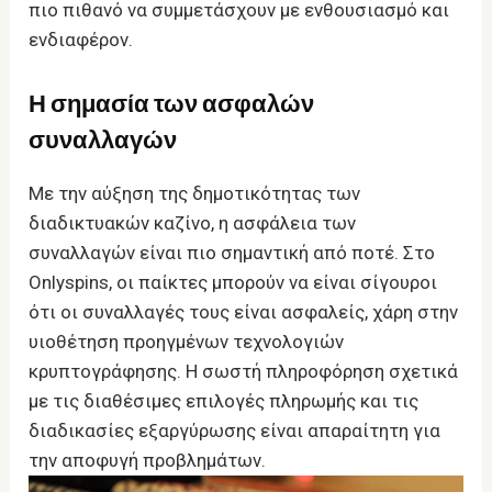
πιο πιθανό να συμμετάσχουν με ενθουσιασμό και
ενδιαφέρον.
Η σημασία των ασφαλών
συναλλαγών
Με την αύξηση της δημοτικότητας των
διαδικτυακών καζίνο, η ασφάλεια των
συναλλαγών είναι πιο σημαντική από ποτέ. Στο
Onlyspins, οι παίκτες μπορούν να είναι σίγουροι
ότι οι συναλλαγές τους είναι ασφαλείς, χάρη στην
υιοθέτηση προηγμένων τεχνολογιών
κρυπτογράφησης. Η σωστή πληροφόρηση σχετικά
με τις διαθέσιμες επιλογές πληρωμής και τις
διαδικασίες εξαργύρωσης είναι απαραίτητη για
την αποφυγή προβλημάτων.