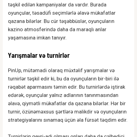
təşkil edilən kampaniyalar da vardır. Burada
oyunçular, təsadüfi seçimlərlə əlavə mükafatlar
qazana bilərlər. Bu cür təşəbbüslər, oyunçuların
kazino atmosferində daha da maraqlı anlar
yaşamasına imkan tanıyır.
Yarışmalar və turnirlər
PinUp, mütəmadi olaraq müxtəlif yarışmalar və
turnirlər təşkil edir ki, bu da oyunçuların bir-biri ilə
rəqabət aparmasını təmin edir. Bu turnirlərdə iştirak
edərək, oyunçular yalnız adlarının tanınmasından
əlavə, qiymətli mükafatlar da qazana bilərlər. Hər bir
turnir, özünəməxsus şərtlərə malikdir və oyunçuların
strategiyalarını sınamaq üçün əla fürsət təqdim edir.
Turnirlərin qeyri-adi olması onları daha da cəlbedici