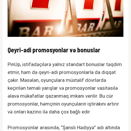
Qeyri-adi promosyonlar və bonuslar
PinUp, istifadəçilərə yalnız standart bonuslar təqdim
etmir, həm də qeyri-adi promosyonlarla da diqqət
çəkir. Məsələn, oyunçulara müxtəlif dövrlərdə
keçirilən temalı yarışlar və promosyonlar vasitəsilə
əlavə mükafatlar qazanmaq imkanı verilir. Bu cür
promosyonlar, həmçinin oyunçuların iştirakını artırır
və onları kazino ilə daha çox bağlı edir.
Promosyonlar arasında, “Şanslı Hədiyyə” adı altında