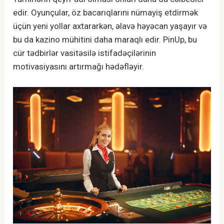
edir. Oyunçular, öz bacarıqlarını nümayiş etdirmək
üçün yeni yollar axtararkən, əlavə həyəcan yaşayır və
bu da kazino mühitini daha maraqlı edir. PinUp, bu
cür tədbirlər vasitəsilə istifadəçilərinin
motivasiyasını artırmağı hədəfləyir.