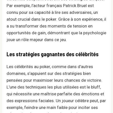
Par exemple, l’acteur français Patrick Bruel est
connu pour sa capacité à lire ses adversaires, un
atout crucial dans le poker. Grâce à son expérience, il
a su transformer des moments de tension en
opportunités de gain, démontrant que la psychologie
joue un rôle majeur dans ce jeu.
Les stratégies gagnantes des célébrités
Les célébrités au poker, comme dans d’autres
domaines, s’appuient sur des stratégies bien
pensées pour maximiser leurs chances de victoire.
L’une des techniques les plus utilisées est le bluff,
qui nécessite une maîtrise parfaite des émotions et
des expressions faciales. Un joueur célèbre peut, par
exemple, feindre une main faible pour inciter ses