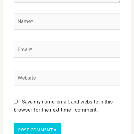
Name*
Email*
Website
Save my name, email, and website in this
browser for the next time I comment.