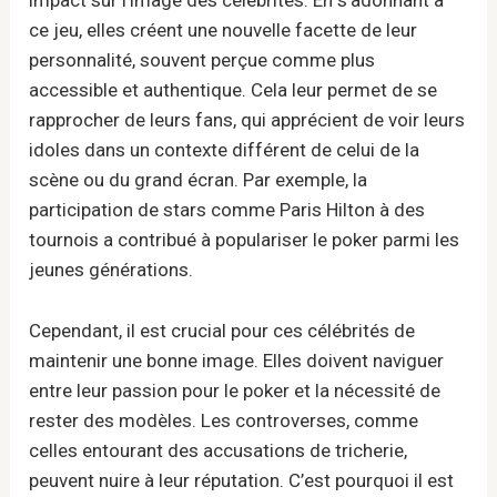
impact sur l’image des célébrités. En s’adonnant à
ce jeu, elles créent une nouvelle facette de leur
personnalité, souvent perçue comme plus
accessible et authentique. Cela leur permet de se
rapprocher de leurs fans, qui apprécient de voir leurs
idoles dans un contexte différent de celui de la
scène ou du grand écran. Par exemple, la
participation de stars comme Paris Hilton à des
tournois a contribué à populariser le poker parmi les
jeunes générations.
Cependant, il est crucial pour ces célébrités de
maintenir une bonne image. Elles doivent naviguer
entre leur passion pour le poker et la nécessité de
rester des modèles. Les controverses, comme
celles entourant des accusations de tricherie,
peuvent nuire à leur réputation. C’est pourquoi il est