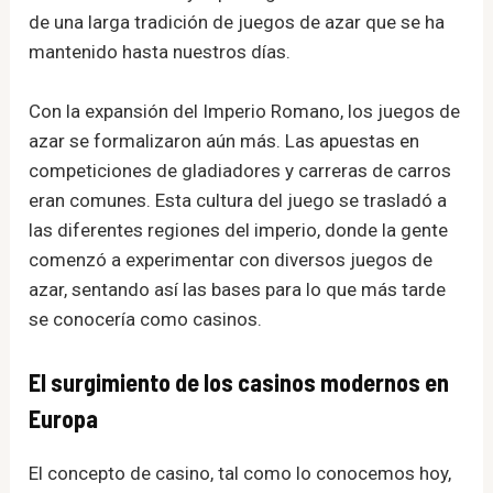
de una larga tradición de juegos de azar que se ha
mantenido hasta nuestros días.
Con la expansión del Imperio Romano, los juegos de
azar se formalizaron aún más. Las apuestas en
competiciones de gladiadores y carreras de carros
eran comunes. Esta cultura del juego se trasladó a
las diferentes regiones del imperio, donde la gente
comenzó a experimentar con diversos juegos de
azar, sentando así las bases para lo que más tarde
se conocería como casinos.
El surgimiento de los casinos modernos en
Europa
El concepto de casino, tal como lo conocemos hoy,