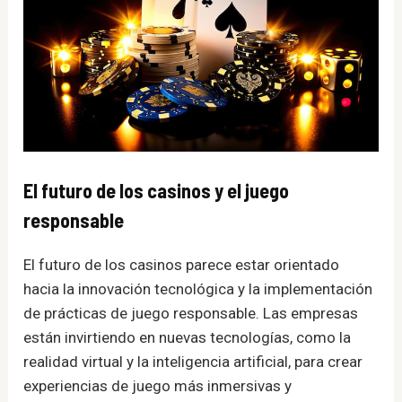
El futuro de los casinos y el juego
responsable
El futuro de los casinos parece estar orientado
hacia la innovación tecnológica y la implementación
de prácticas de juego responsable. Las empresas
están invirtiendo en nuevas tecnologías, como la
realidad virtual y la inteligencia artificial, para crear
experiencias de juego más inmersivas y