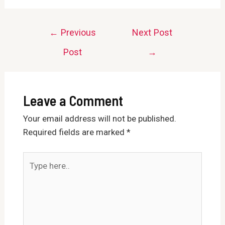
Post
←
Previous
Next Post
navigation
Post
→
Leave a Comment
Your email address will not be published.
Required fields are marked
*
Type
here..