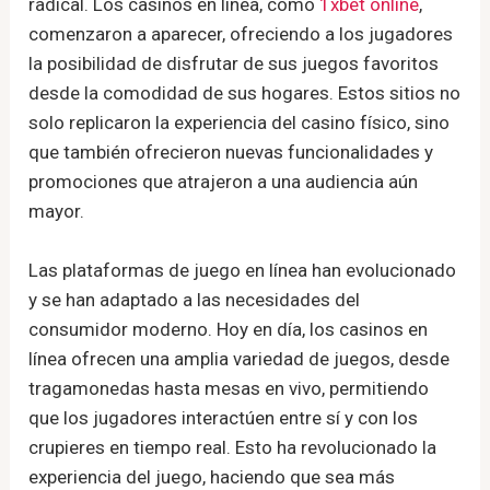
radical. Los casinos en línea, como
1xbet online
,
comenzaron a aparecer, ofreciendo a los jugadores
la posibilidad de disfrutar de sus juegos favoritos
desde la comodidad de sus hogares. Estos sitios no
solo replicaron la experiencia del casino físico, sino
que también ofrecieron nuevas funcionalidades y
promociones que atrajeron a una audiencia aún
mayor.
Las plataformas de juego en línea han evolucionado
y se han adaptado a las necesidades del
consumidor moderno. Hoy en día, los casinos en
línea ofrecen una amplia variedad de juegos, desde
tragamonedas hasta mesas en vivo, permitiendo
que los jugadores interactúen entre sí y con los
crupieres en tiempo real. Esto ha revolucionado la
experiencia del juego, haciendo que sea más