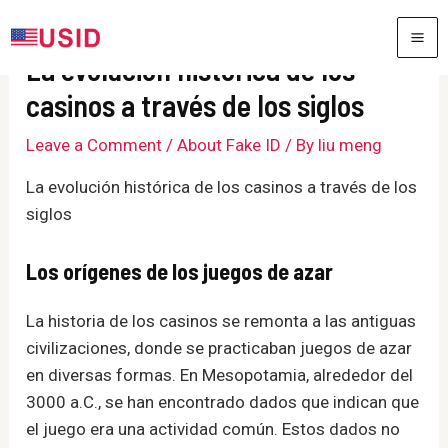
Skip
to
MA
La evolución histórica de los
content
ME
casinos a través de los siglos
Leave a Comment
/
About Fake ID
/ By
liu meng
La evolución histórica de los casinos a través de los
siglos
Los orígenes de los juegos de azar
La historia de los casinos se remonta a las antiguas
civilizaciones, donde se practicaban juegos de azar
en diversas formas. En Mesopotamia, alrededor del
3000 a.C., se han encontrado dados que indican que
el juego era una actividad común. Estos dados no