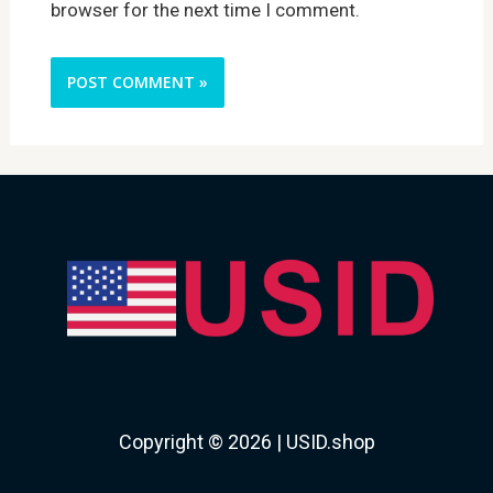
browser for the next time I comment.
Copyright © 2026 | USID.shop