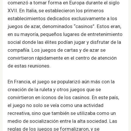
comenzó a tomar forma en Europa durante el siglo
XVII. En Italia, se establecieron los primeros
establecimientos dedicados exclusivamente a los
juegos de azar, denominados “casinos”. Estos eran,
en su mayoría, pequeños lugares de entretenimiento
social donde las élites podían jugar y disfrutar de la
compañía. Los juegos de cartas y de azar se
convirtieron rápidamente en el centro de atención
de estas reuniones.
En Francia, el juego se popularizó aún más con la
creación de la ruleta y otros juegos que se
convirtieron en íconos de los casinos. En este país,
el juego no solo se veía como una actividad
recreativa, sino que también se utilizaba como un
medio de socialización entre la alta sociedad. Las
reglas de los juegos se formalizaron, y se