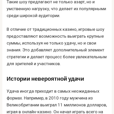
Такие шоу предлагают не только азарт, но и
умственную нагрузку, что делает их популярными
среди широкой аудитории.
В отличие от традиционных казино, игровые шоу
предоставляют возможность выиграть крупные
суммы, используя не только удачу, но и свои
знания. Это добавляет дополнительный элемент
стратегии и делает процесс более увлекательным
для зрителей и участников.
Истории невероятной удачи
Удача иногда приходит в самых неожиданных
формах. Например, в 2010 году мужчина из
Великобритании выиграл 11 миллионов долларов,
играя в онлайн-казино. Он начал играть всего на