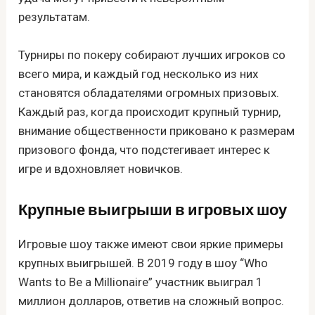
результатам.
Турниры по покеру собирают лучших игроков со
всего мира, и каждый год несколько из них
становятся обладателями огромных призовых.
Каждый раз, когда происходит крупный турнир,
внимание общественности приковано к размерам
призового фонда, что подстегивает интерес к
игре и вдохновляет новичков.
Крупные выигрыши в игровых шоу
Игровые шоу также имеют свои яркие примеры
крупных выигрышей. В 2019 году в шоу “Who
Wants to Be a Millionaire” участник выиграл 1
миллион долларов, ответив на сложный вопрос.