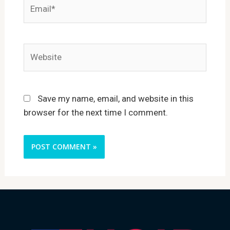
Email*
Website
Save my name, email, and website in this
browser for the next time I comment.