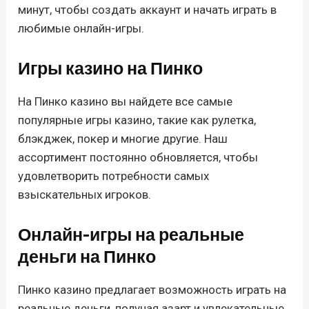
минут, чтобы создать аккаунт и начать играть в
любимые онлайн-игры.
Игры казино на Пинко
На Пинко казино вы найдете все самые
популярные игры казино, такие как рулетка,
блэкджек, покер и многие другие. Наш
ассортимент постоянно обновляется, чтобы
удовлетворить потребности самых
взыскательных игроков.
Онлайн-игры на реальные
деньги на Пинко
Пинко казино предлагает возможность играть на
реальные деньги, получая азарт и увлекательные