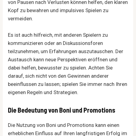
von Pausen nach Verlusten können helfen, den klaren
Kopf zu bewahren und impulsives Spielen zu
vermeiden.
Es ist auch hilfreich, mit anderen Spielern zu
kommunizieren oder an Diskussionsforen
teilzunehmen, um Erfahrungen auszutauschen. Der
Austausch kann neue Perspektiven eröffnen und
dabei helfen, bewusster zu spielen. Achten Sie
darauf, sich nicht von den Gewinnen anderer
beeinflussen zu lassen; spielen Sie immer nach Ihren
eigenen Regeln und Strategien.
Die Bedeutung von Boni und Promotions
Die Nutzung von Boni und Promotions kann einen
erheblichen Einfluss auf Ihren langfristigen Erfolg im