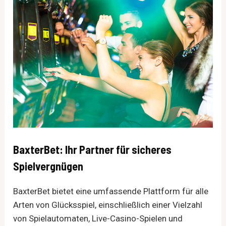
BaxterBet: Ihr Partner für sicheres
Spielvergnügen
BaxterBet bietet eine umfassende Plattform für alle
Arten von Glücksspiel, einschließlich einer Vielzahl
von Spielautomaten, Live-Casino-Spielen und