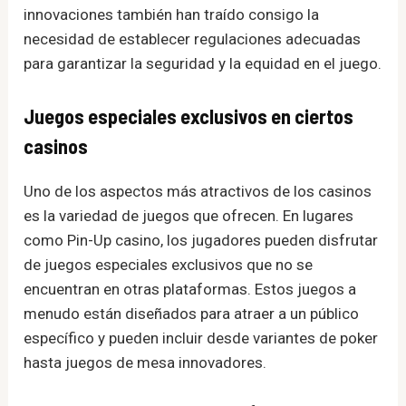
innovaciones también han traído consigo la
necesidad de establecer regulaciones adecuadas
para garantizar la seguridad y la equidad en el juego.
Juegos especiales exclusivos en ciertos
casinos
Uno de los aspectos más atractivos de los casinos
es la variedad de juegos que ofrecen. En lugares
como Pin-Up casino, los jugadores pueden disfrutar
de juegos especiales exclusivos que no se
encuentran en otras plataformas. Estos juegos a
menudo están diseñados para atraer a un público
específico y pueden incluir desde variantes de poker
hasta juegos de mesa innovadores.