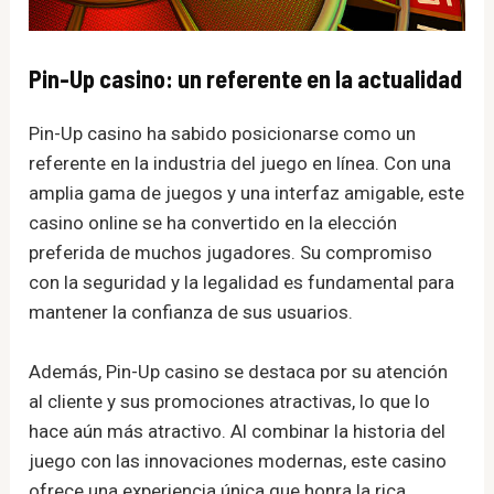
Pin-Up casino: un referente en la actualidad
Pin-Up casino ha sabido posicionarse como un
referente en la industria del juego en línea. Con una
amplia gama de juegos y una interfaz amigable, este
casino online se ha convertido en la elección
preferida de muchos jugadores. Su compromiso
con la seguridad y la legalidad es fundamental para
mantener la confianza de sus usuarios.
Además, Pin-Up casino se destaca por su atención
al cliente y sus promociones atractivas, lo que lo
hace aún más atractivo. Al combinar la historia del
juego con las innovaciones modernas, este casino
ofrece una experiencia única que honra la rica