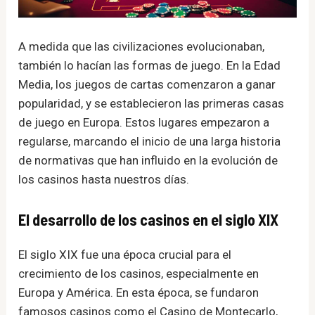
A medida que las civilizaciones evolucionaban,
también lo hacían las formas de juego. En la Edad
Media, los juegos de cartas comenzaron a ganar
popularidad, y se establecieron las primeras casas
de juego en Europa. Estos lugares empezaron a
regularse, marcando el inicio de una larga historia
de normativas que han influido en la evolución de
los casinos hasta nuestros días.
El desarrollo de los casinos en el siglo XIX
El siglo XIX fue una época crucial para el
crecimiento de los casinos, especialmente en
Europa y América. En esta época, se fundaron
famosos casinos como el Casino de Montecarlo,