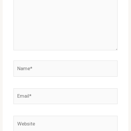
Name*
Email*
Website