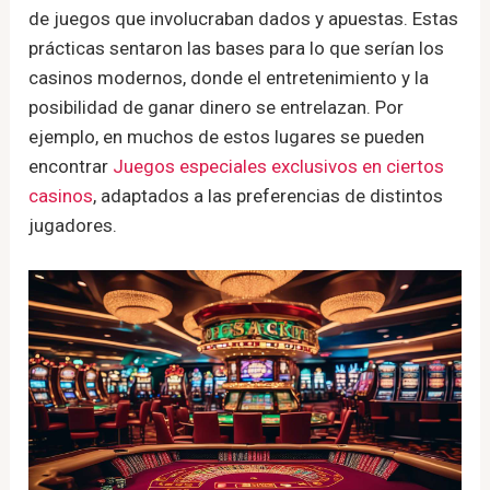
de juegos que involucraban dados y apuestas. Estas
prácticas sentaron las bases para lo que serían los
casinos modernos, donde el entretenimiento y la
posibilidad de ganar dinero se entrelazan. Por
ejemplo, en muchos de estos lugares se pueden
encontrar
Juegos especiales exclusivos en ciertos
casinos
, adaptados a las preferencias de distintos
jugadores.