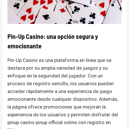
Pin-Up Casino: una opción segura y
emocionante
Pin-Up Casino es una plataforma en línea que se
destaca por su amplia variedad de juegos y su
enfoque en la seguridad del jugador. Con un
proceso de registro sencillo, los usuarios pueden
acceder rápidamente a una experiencia de juego
emocionante desde cualquier dispositivo. Además,
la página ofrece promociones que mejoran la
experiencia de los usuarios y permiten disfrutar del
pinup casino pinup official online con registro en