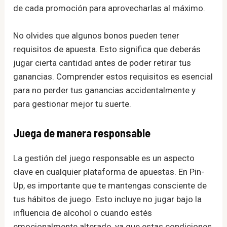
de cada promoción para aprovecharlas al máximo.
No olvides que algunos bonos pueden tener
requisitos de apuesta. Esto significa que deberás
jugar cierta cantidad antes de poder retirar tus
ganancias. Comprender estos requisitos es esencial
para no perder tus ganancias accidentalmente y
para gestionar mejor tu suerte.
Juega de manera responsable
La gestión del juego responsable es un aspecto
clave en cualquier plataforma de apuestas. En Pin-
Up, es importante que te mantengas consciente de
tus hábitos de juego. Esto incluye no jugar bajo la
influencia de alcohol o cuando estés
emocionalmente alterado, ya que estas condiciones