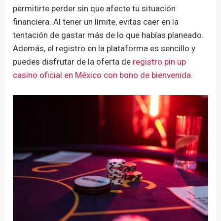
permitirte perder sin que afecte tu situación
financiera. Al tener un límite, evitas caer en la
tentación de gastar más de lo que habías planeado.
Además, el registro en la plataforma es sencillo y
puedes disfrutar de la oferta de
registro pin up
casino oficial en México con bono de bienvenida
.