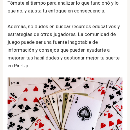
Tómate el tiempo para analizar lo que funcionó y lo
que no, y ajusta tu enfoque en consecuencia.
Además, no dudes en buscar recursos educativos y
estrategias de otros jugadores. La comunidad de
juego puede ser una fuente inagotable de
información y consejos que pueden ayudarte a
mejorar tus habilidades y gestionar mejor tu suerte
en Pin-Up.