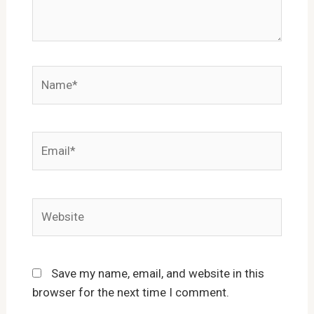
Name*
Email*
Website
Save my name, email, and website in this
browser for the next time I comment.