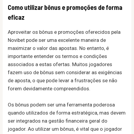
Como utilizar bônus e promoções de forma
eficaz
Aproveitar os bônus e promoções oferecidos pela
Novibet pode ser uma excelente maneira de
maximizar o valor das apostas. No entanto, é
importante entender os termos e condições
associados a estas ofertas. Muitos jogadores
fazem uso de bônus sem considerar as exigências
de aposta, o que pode levar a frustrações se não
forem devidamente compreendidos.
Os bônus podem ser uma ferramenta poderosa
quando utilizados de forma estratégica, mas devem
ser integrados na gestão financeira geral do
jogador. Ao utilizar um bônus, é vital que o jogador