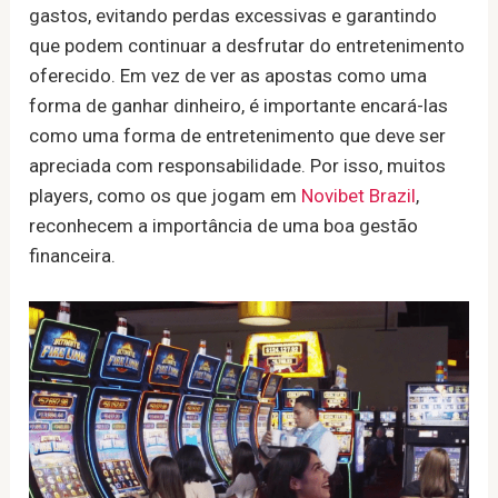
gastos, evitando perdas excessivas e garantindo
que podem continuar a desfrutar do entretenimento
oferecido. Em vez de ver as apostas como uma
forma de ganhar dinheiro, é importante encará-las
como uma forma de entretenimento que deve ser
apreciada com responsabilidade. Por isso, muitos
players, como os que jogam em
Novibet Brazil
,
reconhecem a importância de uma boa gestão
financeira.