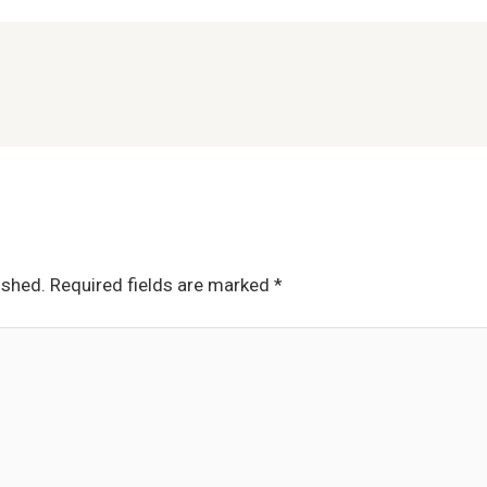
ished.
Required fields are marked
*