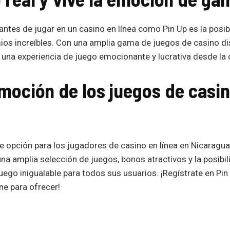
es de jugar en un casino en línea como Pin Up es la posibil
ios increíbles. Con una amplia gama de juegos de casino di
 una experiencia de juego emocionante y lucrativa desde l
moción de los juegos de casin
e opción para los jugadores de casino en línea en Nicaragu
a amplia selección de juegos, bonos atractivos y la posibili
juego inigualable para todos sus usuarios. ¡Regístrate en Pi
ene para ofrecer!