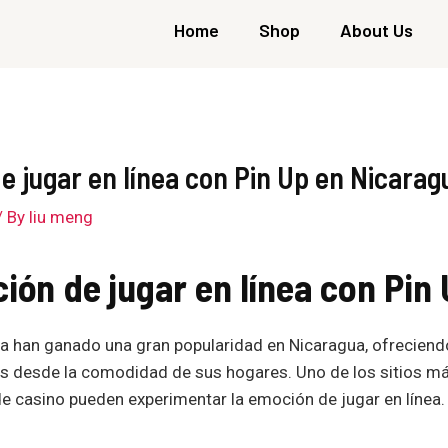
Home
Shop
About Us
e jugar en línea con Pin Up en Nicarag
/ By
liu meng
ión de jugar en línea con Pin
ínea han ganado una gran popularidad en Nicaragua, ofreciend
tos desde la comodidad de sus hogares. Uno de los sitios m
e casino pueden experimentar la emoción de jugar en línea.