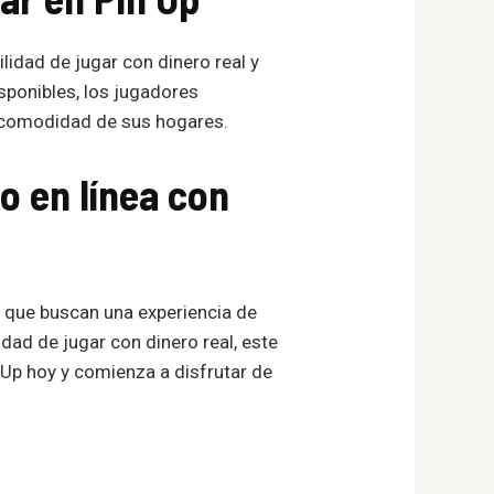
idad de jugar con dinero real y
sponibles, los jugadores
a comodidad de sus hogares.
o en línea con
a que buscan una experiencia de
dad de jugar con dinero real, este
n Up hoy y comienza a disfrutar de