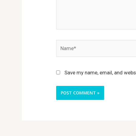
Name*
Save my name, email, and websi