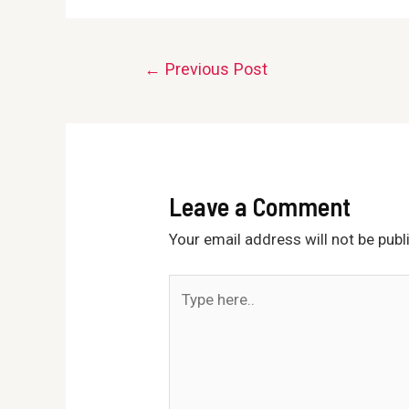
Post
←
Previous Post
navigation
Leave a Comment
Your email address will not be publ
Type
here..