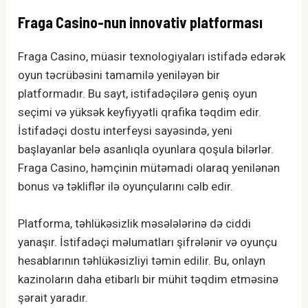
Fraga Casino-nun innovativ platforması
Fraga Casino, müasir texnologiyaları istifadə edərək
oyun təcrübəsini tamamilə yeniləyən bir
platformadır. Bu sayt, istifadəçilərə geniş oyun
seçimi və yüksək keyfiyyətli qrafika təqdim edir.
İstifadəçi dostu interfeysi sayəsində, yeni
başlayanlar belə asanlıqla oyunlara qoşula bilərlər.
Fraga Casino, həmçinin mütəmadi olaraq yenilənən
bonus və təkliflər ilə oyunçularını cəlb edir.
Platforma, təhlükəsizlik məsələlərinə də ciddi
yanaşır. İstifadəçi məlumatları şifrələnir və oyunçu
hesablarının təhlükəsizliyi təmin edilir. Bu, onlayn
kazinoların daha etibarlı bir mühit təqdim etməsinə
şərait yaradır.