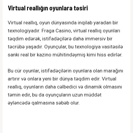
Virtual reallığın oyunlara təsiri
Virtual reallıq, oyun dünyasında inqilab yaradan bir
texnologiyadır. Fraga Casino, virtual reallıq oyunları
təqdim edərək, istifadəçilərə daha immersiv bir
təcrübə yaşadır. Oyunçular, bu texnologiya vasitəsilə
sanki real bir kazino mühitindəymiş kimi hiss edirlər.
Bu cür oyunlar, istifadəçilərin oyunlara olan marağını
artırır və onlara yeni bir dünya təqdim edir. Virtual
reallıq, oyunların daha cəlbedici və dinamik olmasını
təmin edir, bu da oyunçuların uzun müddət
əyləncədə qalmasına səbəb olur.