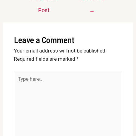
navigation
Post
→
Leave a Comment
Your email address will not be published.
Required fields are marked
*
Type
here..