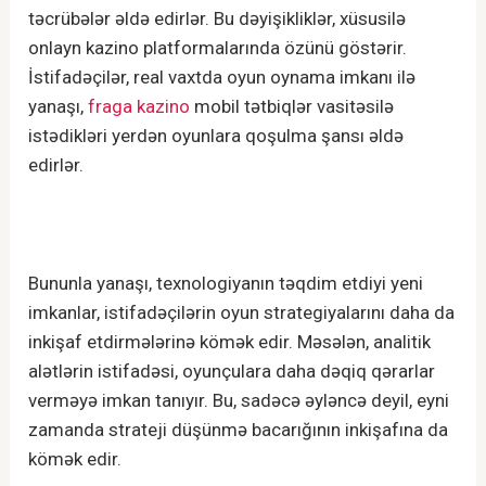
təcrübələr əldə edirlər. Bu dəyişikliklər, xüsusilə
onlayn kazino platformalarında özünü göstərir.
İstifadəçilər, real vaxtda oyun oynama imkanı ilə
yanaşı,
fraga kazino
mobil tətbiqlər vasitəsilə
istədikləri yerdən oyunlara qoşulma şansı əldə
edirlər.
Bununla yanaşı, texnologiyanın təqdim etdiyi yeni
imkanlar, istifadəçilərin oyun strategiyalarını daha da
inkişaf etdirmələrinə kömək edir. Məsələn, analitik
alətlərin istifadəsi, oyunçulara daha dəqiq qərarlar
verməyə imkan tanıyır. Bu, sadəcə əyləncə deyil, eyni
zamanda strateji düşünmə bacarığının inkişafına da
kömək edir.