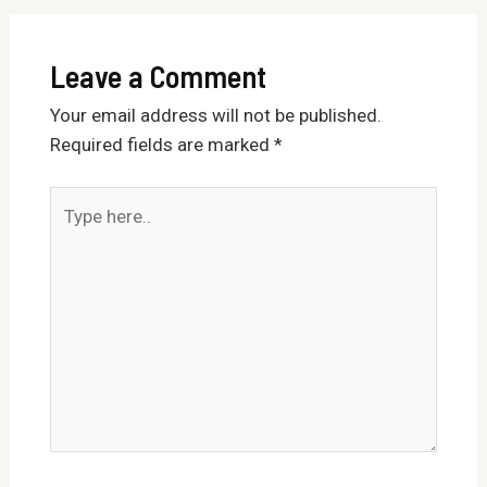
Leave a Comment
Your email address will not be published.
Required fields are marked
*
Type
here..