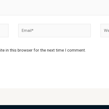
Email*
Webs
te in this browser for the next time I comment.