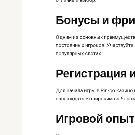
Бонусы и фрис
Одним из основных преимуществ 
постоянных игроков. Участвуйте 
популярных слотах.
Регистрация и
Для начала игры в Pin-co казино
наслаждаться широким выбором о
Игровой опыт 