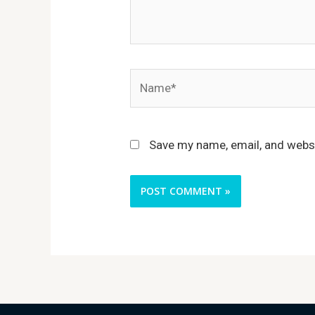
Name*
Save my name, email, and websi