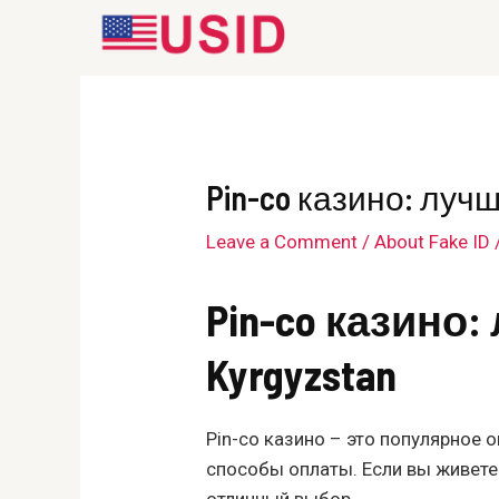
Skip
to
content
Pin-co казино: луч
Leave a Comment
/
About Fake ID
Pin-co казино
Kyrgyzstan
Pin-co казино – это популярное
способы оплаты. Если вы живете 
отличный выбор.