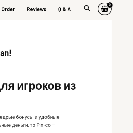
Order
Reviews
Q & A
an!
для игроков из
 щедрые бонусы и удобные
ные деньги, то Pin-co –