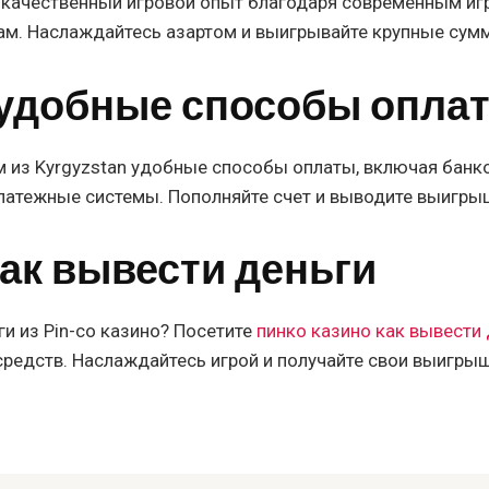
кокачественный игровой опыт благодаря современным иг
м. Наслаждайтесь азартом и выигрывайте крупные суммы
: удобные способы опла
ам из Kyrgyzstan удобные способы оплаты, включая банк
латежные системы. Пополняйте счет и выводите выигры
 как вывести деньги
ги из Pin-co казино? Посетите
пинко казино как вывести
редств. Наслаждайтесь игрой и получайте свои выигрыш