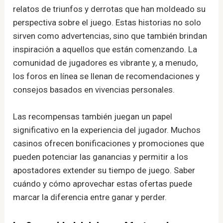
relatos de triunfos y derrotas que han moldeado su
perspectiva sobre el juego. Estas historias no solo
sirven como advertencias, sino que también brindan
inspiración a aquellos que están comenzando. La
comunidad de jugadores es vibrante y, a menudo,
los foros en línea se llenan de recomendaciones y
consejos basados en vivencias personales.
Las recompensas también juegan un papel
significativo en la experiencia del jugador. Muchos
casinos ofrecen bonificaciones y promociones que
pueden potenciar las ganancias y permitir a los
apostadores extender su tiempo de juego. Saber
cuándo y cómo aprovechar estas ofertas puede
marcar la diferencia entre ganar y perder.