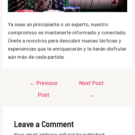
Ya seas un principiante o un experto, nuestro
compromiso es mantenerte informado y conectado.
Únete a nosotros para descubrir nuevas tácticas y
experiencias que te enriquecerán y te harán disfrutar
aún más de cada partida.
Post
←
Previous
Next Post
navigation
Post
→
Leave a Comment
Your email address will not be published.