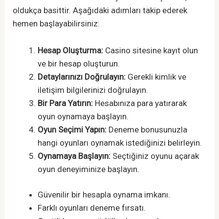
oldukça basittir. Aşağıdaki adımları takip ederek
hemen başlayabilirsiniz:
Hesap Oluşturma:
Casino sitesine kayıt olun
ve bir hesap oluşturun.
Detaylarınızı Doğrulayın:
Gerekli kimlik ve
iletişim bilgilerinizi doğrulayın.
Bir Para Yatırın:
Hesabınıza para yatırarak
oyun oynamaya başlayın.
Oyun Seçimi Yapın:
Deneme bonusunuzla
hangi oyunları oynamak istediğinizi belirleyin.
Oynamaya Başlayın:
Seçtiğiniz oyunu açarak
oyun deneyiminize başlayın.
Güvenilir bir hesapla oynama imkanı.
Farklı oyunları deneme fırsatı.