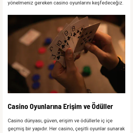
yönelmeniz gereken casino oyunlarını keşfedeceğiz.
Casino Oyunlarına Erişim ve Ödüller
Casino dünyası, güven, erişim ve ödüllerle iç içe
geçmiş bir yapıdır. Her casino, çeşitli oyunlar sunarak