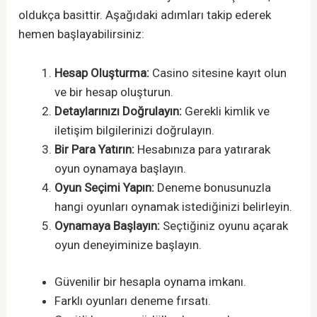
oldukça basittir. Aşağıdaki adımları takip ederek
hemen başlayabilirsiniz:
Hesap Oluşturma:
Casino sitesine kayıt olun
ve bir hesap oluşturun.
Detaylarınızı Doğrulayın:
Gerekli kimlik ve
iletişim bilgilerinizi doğrulayın.
Bir Para Yatırın:
Hesabınıza para yatırarak
oyun oynamaya başlayın.
Oyun Seçimi Yapın:
Deneme bonusunuzla
hangi oyunları oynamak istediğinizi belirleyin.
Oynamaya Başlayın:
Seçtiğiniz oyunu açarak
oyun deneyiminize başlayın.
Güvenilir bir hesapla oynama imkanı.
Farklı oyunları deneme fırsatı.