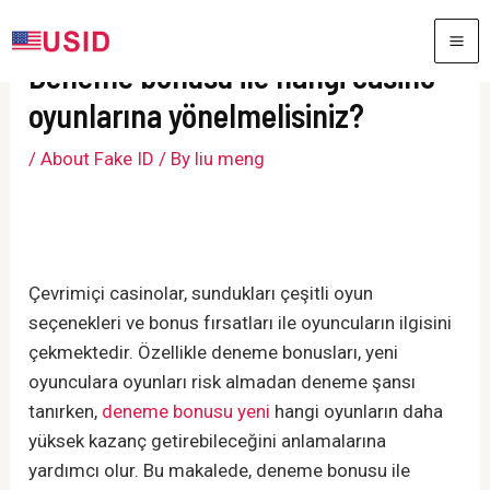
Skip
to
MA
Deneme bonusu ile hangi casino
content
ME
oyunlarına yönelmelisiniz?
/
About Fake ID
/ By
liu meng
Çevrimiçi casinolar, sundukları çeşitli oyun
seçenekleri ve bonus fırsatları ile oyuncuların ilgisini
çekmektedir. Özellikle deneme bonusları, yeni
oyunculara oyunları risk almadan deneme şansı
tanırken,
deneme bonusu yeni
hangi oyunların daha
yüksek kazanç getirebileceğini anlamalarına
yardımcı olur. Bu makalede, deneme bonusu ile