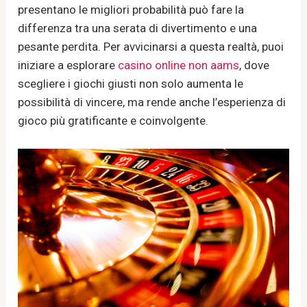
presentano le migliori probabilità può fare la
differenza tra una serata di divertimento e una
pesante perdita. Per avvicinarsi a questa realtà, puoi
iniziare a esplorare
casino online non aams
, dove
scegliere i giochi giusti non solo aumenta le
possibilità di vincere, ma rende anche l’esperienza di
gioco più gratificante e coinvolgente.