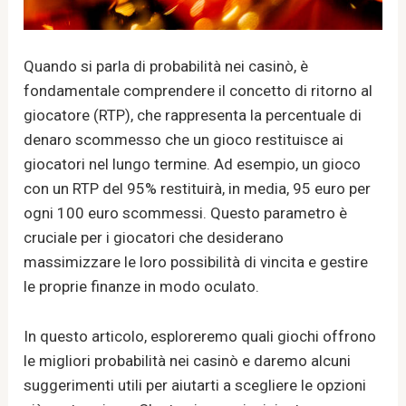
Quando si parla di probabilità nei casinò, è
fondamentale comprendere il concetto di ritorno al
giocatore (RTP), che rappresenta la percentuale di
denaro scommesso che un gioco restituisce ai
giocatori nel lungo termine. Ad esempio, un gioco
con un RTP del 95% restituirà, in media, 95 euro per
ogni 100 euro scommessi. Questo parametro è
cruciale per i giocatori che desiderano
massimizzare le loro possibilità di vincita e gestire
le proprie finanze in modo oculato.
In questo articolo, esploreremo quali giochi offrono
le migliori probabilità nei casinò e daremo alcuni
suggerimenti utili per aiutarti a scegliere le opzioni