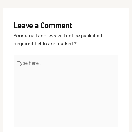
Leave a Comment
Your email address will not be published.
Required fields are marked
*
Type
here..