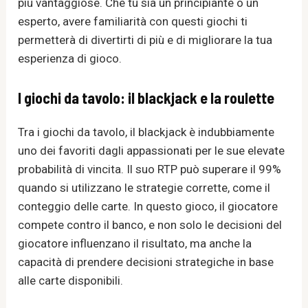
più vantaggiose. Che tu sia un principiante o un
esperto, avere familiarità con questi giochi ti
permetterà di divertirti di più e di migliorare la tua
esperienza di gioco.
I giochi da tavolo: il blackjack e la roulette
Tra i giochi da tavolo, il blackjack è indubbiamente
uno dei favoriti dagli appassionati per le sue elevate
probabilità di vincita. Il suo RTP può superare il 99%
quando si utilizzano le strategie corrette, come il
conteggio delle carte. In questo gioco, il giocatore
compete contro il banco, e non solo le decisioni del
giocatore influenzano il risultato, ma anche la
capacità di prendere decisioni strategiche in base
alle carte disponibili.