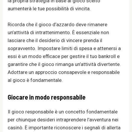
la propria strategia in base al gioco scelto
aumenterà le tue possibilità di vincita.
Ricorda che il gioco d’azzardo deve rimanere
un’attività di intrattenimento. È essenziale non
lasciare che il desiderio di vincere prenda il
sopravvento. Impostare limiti di spesa e attenersi a
essi è un modo efficace per gestire il tuo bankroll e
garantire che il gioco rimanga un’attività divertente.
Adottare un approccio consapevole e responsabile
al gioco è fondamentale.
Giocare in modo responsabile
Il gioco responsabile è un concetto fondamentale
per chiunque desideri intraprendere l’avventura nei
casinò. È importante riconoscere i segnali di allerta