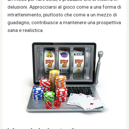
delusioni. Approcciarsi al gioco come a una forma di
intrattenimento, piuttosto che come a un mezzo di
guadagno, contribuisce a mantenere una prospettiva
sana e realistica.