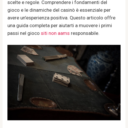
scelte e regole. Comprendere i fondamenti del
gioco e le dinamiche del casinò è essenziale per
avere un’esperienza positiva. Questo articolo offre
una guida completa per aiutarti a muovere i primi
passi nel gioco
siti non aams
responsabile.