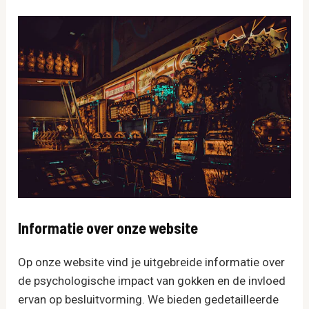
Informatie over onze website
Op onze website vind je uitgebreide informatie over
de psychologische impact van gokken en de invloed
ervan op besluitvorming. We bieden gedetailleerde