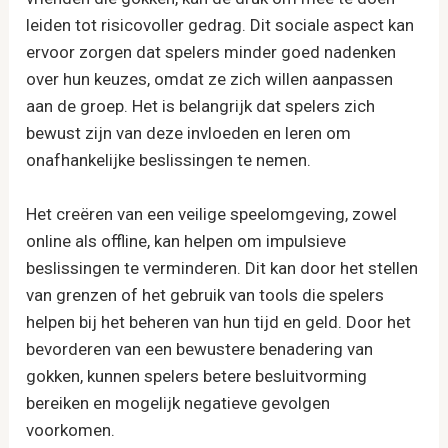
leiden tot risicovoller gedrag. Dit sociale aspect kan
ervoor zorgen dat spelers minder goed nadenken
over hun keuzes, omdat ze zich willen aanpassen
aan de groep. Het is belangrijk dat spelers zich
bewust zijn van deze invloeden en leren om
onafhankelijke beslissingen te nemen.
Het creëren van een veilige speelomgeving, zowel
online als offline, kan helpen om impulsieve
beslissingen te verminderen. Dit kan door het stellen
van grenzen of het gebruik van tools die spelers
helpen bij het beheren van hun tijd en geld. Door het
bevorderen van een bewustere benadering van
gokken, kunnen spelers betere besluitvorming
bereiken en mogelijk negatieve gevolgen
voorkomen.