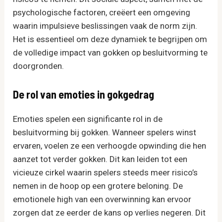
psychologische factoren, creëert een omgeving
waarin impulsieve beslissingen vaak de norm zijn.
Het is essentieel om deze dynamiek te begrijpen om
de volledige impact van gokken op besluitvorming te
doorgronden.
De rol van emoties in gokgedrag
Emoties spelen een significante rol in de
besluitvorming bij gokken. Wanneer spelers winst
ervaren, voelen ze een verhoogde opwinding die hen
aanzet tot verder gokken. Dit kan leiden tot een
vicieuze cirkel waarin spelers steeds meer risico’s
nemen in de hoop op een grotere beloning. De
emotionele high van een overwinning kan ervoor
zorgen dat ze eerder de kans op verlies negeren. Dit