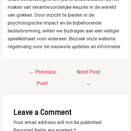
maken van verantwoordelijke keuzes in de wereld
van gokken. Door inzicht te bieden in de
psychologische impact en de bijbehorende
besluitvorming, willen we bijdragen aan een veiliger
speelklimaat voor iedereen. Bezoek onze website
regelmatig voor de nieuwste updates en informatie.
Post
←
Previous
Next Post
navigation
Post
→
Leave a Comment
Your email address will not be published.
Required fields are marked
*