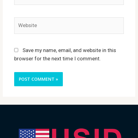
Website
Save my name, email, and website in this
browser for the next time I comment.