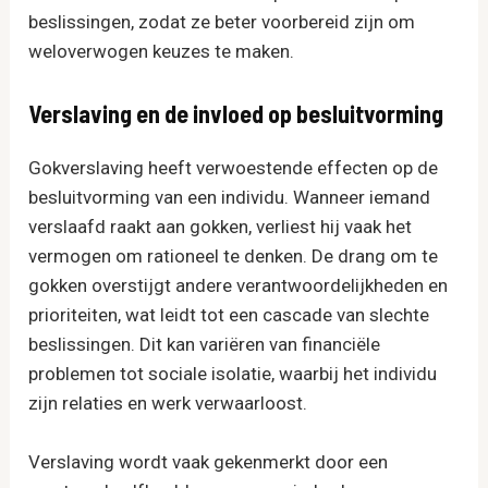
beslissingen, zodat ze beter voorbereid zijn om
weloverwogen keuzes te maken.
Verslaving en de invloed op besluitvorming
Gokverslaving heeft verwoestende effecten op de
besluitvorming van een individu. Wanneer iemand
verslaafd raakt aan gokken, verliest hij vaak het
vermogen om rationeel te denken. De drang om te
gokken overstijgt andere verantwoordelijkheden en
prioriteiten, wat leidt tot een cascade van slechte
beslissingen. Dit kan variëren van financiële
problemen tot sociale isolatie, waarbij het individu
zijn relaties en werk verwaarloost.
Verslaving wordt vaak gekenmerkt door een