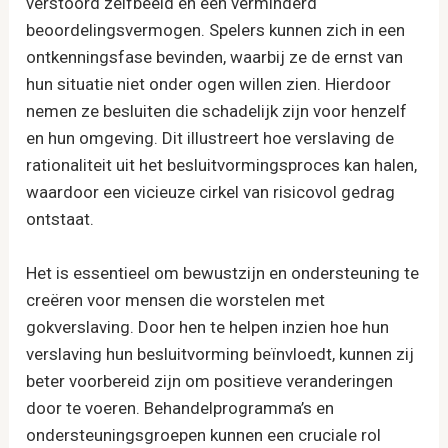
verstoord zelfbeeld en een verminderd
beoordelingsvermogen. Spelers kunnen zich in een
ontkenningsfase bevinden, waarbij ze de ernst van
hun situatie niet onder ogen willen zien. Hierdoor
nemen ze besluiten die schadelijk zijn voor henzelf
en hun omgeving. Dit illustreert hoe verslaving de
rationaliteit uit het besluitvormingsproces kan halen,
waardoor een vicieuze cirkel van risicovol gedrag
ontstaat.
Het is essentieel om bewustzijn en ondersteuning te
creëren voor mensen die worstelen met
gokverslaving. Door hen te helpen inzien hoe hun
verslaving hun besluitvorming beïnvloedt, kunnen zij
beter voorbereid zijn om positieve veranderingen
door te voeren. Behandelprogramma’s en
ondersteuningsgroepen kunnen een cruciale rol