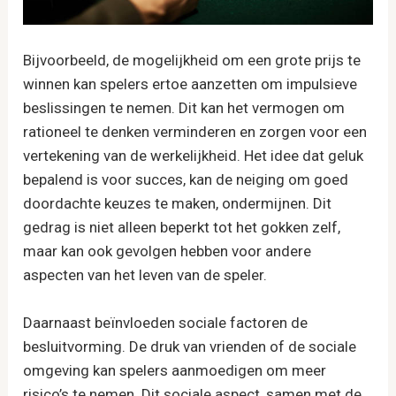
Bijvoorbeeld, de mogelijkheid om een grote prijs te
winnen kan spelers ertoe aanzetten om impulsieve
beslissingen te nemen. Dit kan het vermogen om
rationeel te denken verminderen en zorgen voor een
vertekening van de werkelijkheid. Het idee dat geluk
bepalend is voor succes, kan de neiging om goed
doordachte keuzes te maken, ondermijnen. Dit
gedrag is niet alleen beperkt tot het gokken zelf,
maar kan ook gevolgen hebben voor andere
aspecten van het leven van de speler.
Daarnaast beïnvloeden sociale factoren de
besluitvorming. De druk van vrienden of de sociale
omgeving kan spelers aanmoedigen om meer
risico’s te nemen. Dit sociale aspect, samen met de