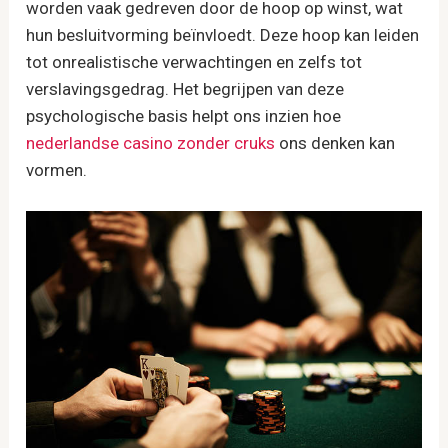
worden vaak gedreven door de hoop op winst, wat
hun besluitvorming beïnvloedt. Deze hoop kan leiden
tot onrealistische verwachtingen en zelfs tot
verslavingsgedrag. Het begrijpen van deze
psychologische basis helpt ons inzien hoe
nederlandse casino zonder cruks
ons denken kan
vormen.