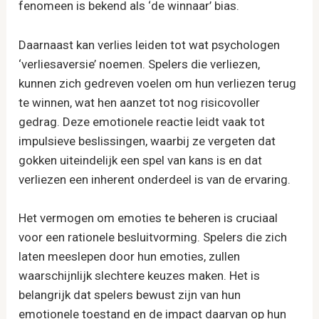
fenomeen is bekend als ‘de winnaar’ bias.
Daarnaast kan verlies leiden tot wat psychologen
‘verliesaversie’ noemen. Spelers die verliezen,
kunnen zich gedreven voelen om hun verliezen terug
te winnen, wat hen aanzet tot nog risicovoller
gedrag. Deze emotionele reactie leidt vaak tot
impulsieve beslissingen, waarbij ze vergeten dat
gokken uiteindelijk een spel van kans is en dat
verliezen een inherent onderdeel is van de ervaring.
Het vermogen om emoties te beheren is cruciaal
voor een rationele besluitvorming. Spelers die zich
laten meeslepen door hun emoties, zullen
waarschijnlijk slechtere keuzes maken. Het is
belangrijk dat spelers bewust zijn van hun
emotionele toestand en de impact daarvan op hun