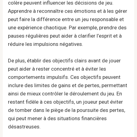
colère peuvent influencer les décisions de jeu.
Apprendre à reconnaître ces émotions et à les gérer
peut faire la différence entre un jeu responsable et
une expérience chaotique. Par exemple, prendre des
pauses régulières peut aider à clarifier l’esprit et à
réduire les impulsions négatives.
De plus, établir des objectifs clairs avant de jouer
peut aider à rester concentré et à éviter les
comportements impulsifs. Ces objectifs peuvent
inclure des limites de gains et de pertes, permettant
ainsi de mieux contrôler le déroulement du jeu. En
restant fidèle à ces objectifs, un joueur peut éviter
de tomber dans le piège de la poursuite des pertes,
qui peut mener à des situations financières
désastreuses.