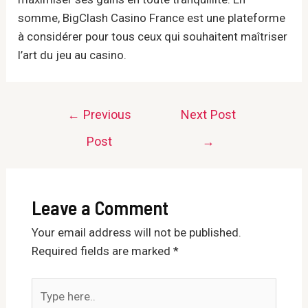
somme, BigClash Casino France est une plateforme
à considérer pour tous ceux qui souhaitent maîtriser
l’art du jeu au casino.
Post
←
Previous
Next Post
navigation
Post
→
Leave a Comment
Your email address will not be published.
Required fields are marked
*
Type
here..