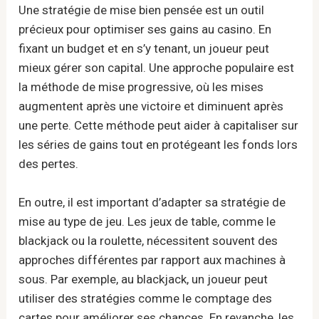
Une stratégie de mise bien pensée est un outil
précieux pour optimiser ses gains au casino. En
fixant un budget et en s’y tenant, un joueur peut
mieux gérer son capital. Une approche populaire est
la méthode de mise progressive, où les mises
augmentent après une victoire et diminuent après
une perte. Cette méthode peut aider à capitaliser sur
les séries de gains tout en protégeant les fonds lors
des pertes.
En outre, il est important d’adapter sa stratégie de
mise au type de jeu. Les jeux de table, comme le
blackjack ou la roulette, nécessitent souvent des
approches différentes par rapport aux machines à
sous. Par exemple, au blackjack, un joueur peut
utiliser des stratégies comme le comptage des
cartes pour améliorer ses chances. En revanche, les