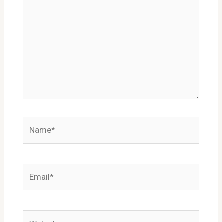
Name*
Email*
Website