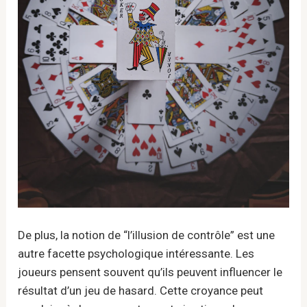
De plus, la notion de “l’illusion de contrôle” est une
autre facette psychologique intéressante. Les
joueurs pensent souvent qu’ils peuvent influencer le
résultat d’un jeu de hasard. Cette croyance peut