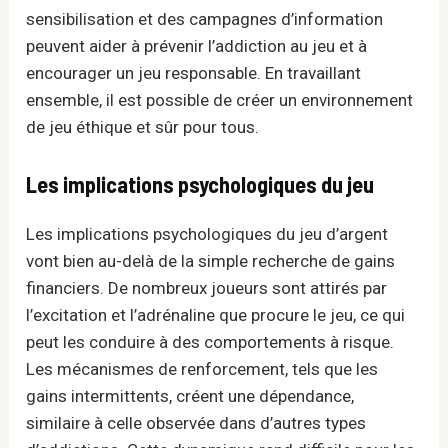
sensibilisation et des campagnes d’information
peuvent aider à prévenir l’addiction au jeu et à
encourager un jeu responsable. En travaillant
ensemble, il est possible de créer un environnement
de jeu éthique et sûr pour tous.
Les implications psychologiques du jeu
Les implications psychologiques du jeu d’argent
vont bien au-delà de la simple recherche de gains
financiers. De nombreux joueurs sont attirés par
l’excitation et l’adrénaline que procure le jeu, ce qui
peut les conduire à des comportements à risque.
Les mécanismes de renforcement, tels que les
gains intermittents, créent une dépendance,
similaire à celle observée dans d’autres types