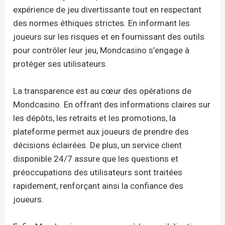
expérience de jeu divertissante tout en respectant
des normes éthiques strictes. En informant les
joueurs sur les risques et en fournissant des outils
pour contrôler leur jeu, Mondcasino s’engage à
protéger ses utilisateurs.
La transparence est au cœur des opérations de
Mondcasino. En offrant des informations claires sur
les dépôts, les retraits et les promotions, la
plateforme permet aux joueurs de prendre des
décisions éclairées. De plus, un service client
disponible 24/7 assure que les questions et
préoccupations des utilisateurs sont traitées
rapidement, renforçant ainsi la confiance des
joueurs.