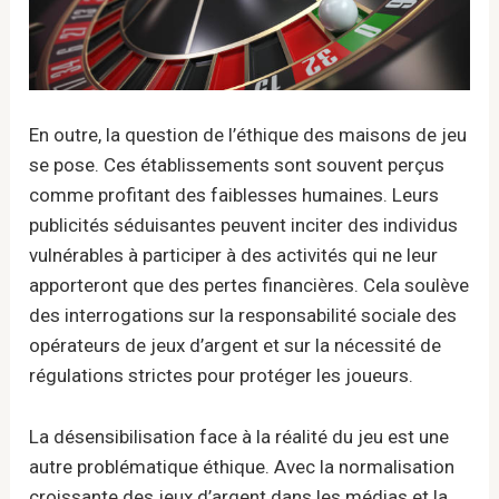
En outre, la question de l’éthique des maisons de jeu
se pose. Ces établissements sont souvent perçus
comme profitant des faiblesses humaines. Leurs
publicités séduisantes peuvent inciter des individus
vulnérables à participer à des activités qui ne leur
apporteront que des pertes financières. Cela soulève
des interrogations sur la responsabilité sociale des
opérateurs de jeux d’argent et sur la nécessité de
régulations strictes pour protéger les joueurs.
La désensibilisation face à la réalité du jeu est une
autre problématique éthique. Avec la normalisation
croissante des jeux d’argent dans les médias et la