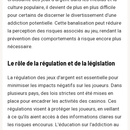
culture populaire, il devient de plus en plus difficile
pour certains de discerner le divertissement d’une
addiction potentielle. Cette banalisation peut réduire
la perception des risques associés au jeu, rendant la
prévention des comportements à risque encore plus
nécessaire.
Le rôle de la régulation et de la législation
La régulation des jeux d’argent est essentielle pour
minimiser les impacts négatifs sur les joueurs. Dans
plusieurs pays, des lois strictes ont été mises en
place pour encadrer les activités des casinos. Ces
régulations visent à protéger les joueurs, en veillant
à ce qu’ils aient accès à des informations claires sur
les risques encourus. L’éducation sur l’addiction au