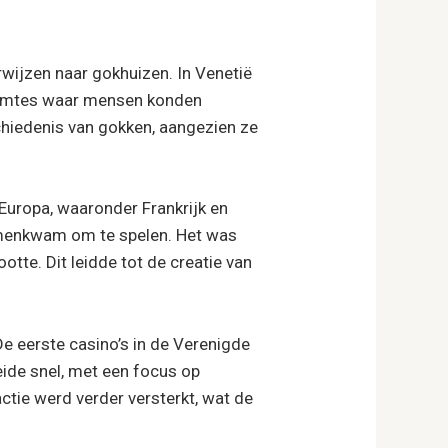
erwijzen naar gokhuizen. In Venetië
 ruimtes waar mensen konden
hiedenis van gokken, aangezien ze
n Europa, waaronder Frankrijk en
samenkwam om te spelen. Het was
tte. Dit leidde tot de creatie van
e eerste casino’s in de Verenigde
ide snel, met een focus op
actie werd verder versterkt, wat de