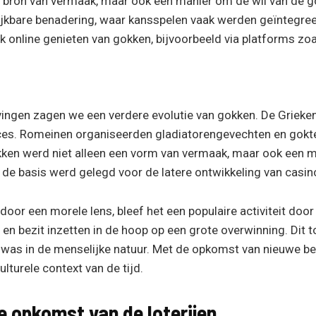
 bron van vermaak, maar ook een manier om de wil van de go
jkbare benadering, waar kansspelen vaak werden geïntegreer
 online genieten van gokken, bijvoorbeeld via platforms zo
ingen zagen we een verdere evolutie van gokken. De Grieke
ces. Romeinen organiseerden gladiatorengevechten en gokte
ken werd niet alleen een vorm van vermaak, maar ook een m
 de basis werd gelegd voor de latere ontwikkeling van casino
or een morele lens, bleef het een populaire activiteit doo
 en bezit inzetten in de hoop op een grote overwinning. Dit 
d was in de menselijke natuur. Met de opkomst van nieuwe b
lturele context van de tijd.
 opkomst van de loterijen