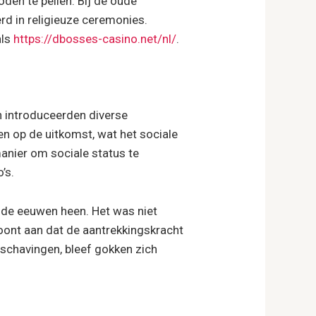
den te peilen. Bij de oude
d in religieuze ceremonies.
als
https://dbosses-casino.net/nl/
.
n introduceerden diverse
n op de uitkomst, wat het sociale
anier om sociale status te
’s.
r de eeuwen heen. Het was niet
toont aan dat de aantrekkingskracht
eschavingen, bleef gokken zich