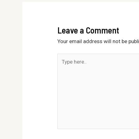
Leave a Comment
Your email address will not be publ
Type
here..