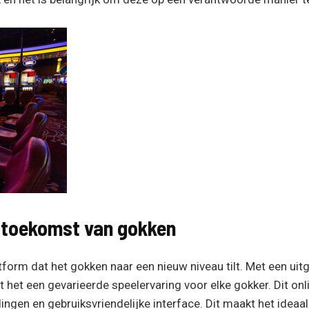
 toekomst van gokken
form dat het gokken naar een nieuw niveau tilt. Met een ui
dt het een gevarieerde speelervaring voor elke gokker. Dit on
lingen en gebruiksvriendelijke interface. Dit maakt het ideaa