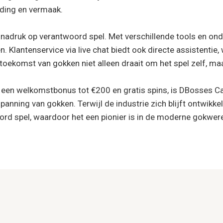
nding en vermaak.
nadruk op verantwoord spel. Met verschillende tools en ond
 Klantenservice via live chat biedt ook directe assistentie,
 toekomst van gokken niet alleen draait om het spel zelf, m
 een welkomstbonus tot €200 en gratis spins, is DBosses Ca
panning van gokken. Terwijl de industrie zich blijft ontwikke
oord spel, waardoor het een pionier is in de moderne gokwere