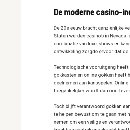
De moderne casino-in
De 20e eeuw bracht aanzienlijke v
Staten werden casino’s in Nevada l
combinatie van luxe, shows en kan
ontwikkeling zorgde ervoor dat de 
Technologische vooruitgang heeft 
gokkasten en online gokken heeft h
deelnemen aan kansspelen. Online 
toegankelijker wordt dan ooit tevo
Toch blijft verantwoord gokken een
te helpen bewust om te gaan met hu
nemen om een veilige en verantwoo
krachtige aantrekkingskracht heeft