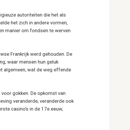
ieuze autoriteiten die het als
elde het zich in andere vormen,
s een manier om fondsen te werven
eeuwse Frankrijk werd gehouden. De
ving, waar mensen hun geluk
 het algemeen, wat de weg effende
g voor gokken. De opkomst van
nleving veranderde, veranderde ook
rste casino’s in de 17e eeuw,