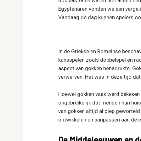
dobbelstenen waren niet alleen een
Egyptenaren vonden we een vergeli
Vandaag de dag kunnen spelers ook
In de Griekse en Romeinse beschav
kansspelen zoals dobbelspel en ra
aspect van gokken benadrukte. Gok
verwerven. Het was in deze tijd dat
Hoewel gokken vaak werd bekeken do
ongebruikelijk dat mensen hun huis
van gokken altijd al diep gewortel
ontwikkelen en aanpassen aan de cu
De Middeleeuwen en de