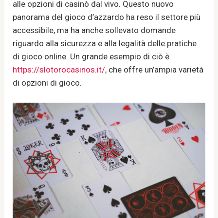
alle opzioni di casinò dal vivo. Questo nuovo
panorama del gioco d’azzardo ha reso il settore più
accessibile, ma ha anche sollevato domande
riguardo alla sicurezza e alla legalità delle pratiche
di gioco online. Un grande esempio di ciò è
https://slotorocasinos.it/
, che offre un’ampia varietà
di opzioni di gioco.