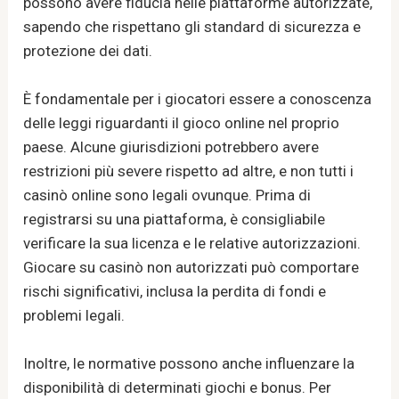
possono avere fiducia nelle piattaforme autorizzate,
sapendo che rispettano gli standard di sicurezza e
protezione dei dati.
È fondamentale per i giocatori essere a conoscenza
delle leggi riguardanti il gioco online nel proprio
paese. Alcune giurisdizioni potrebbero avere
restrizioni più severe rispetto ad altre, e non tutti i
casinò online sono legali ovunque. Prima di
registrarsi su una piattaforma, è consigliabile
verificare la sua licenza e le relative autorizzazioni.
Giocare su casinò non autorizzati può comportare
rischi significativi, inclusa la perdita di fondi e
problemi legali.
Inoltre, le normative possono anche influenzare la
disponibilità di determinati giochi e bonus. Per