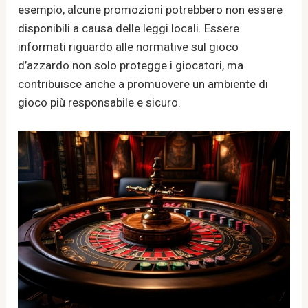
esempio, alcune promozioni potrebbero non essere
disponibili a causa delle leggi locali. Essere
informati riguardo alle normative sul gioco
d’azzardo non solo protegge i giocatori, ma
contribuisce anche a promuovere un ambiente di
gioco più responsabile e sicuro.