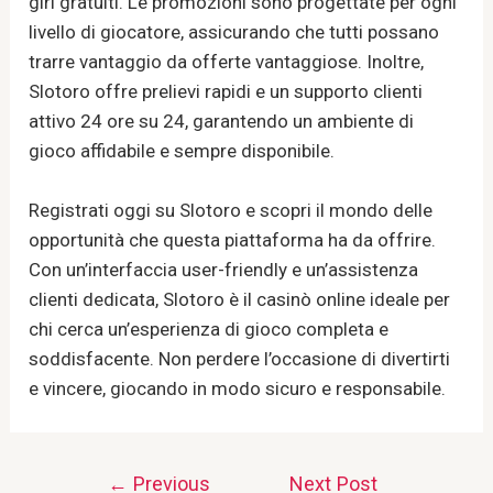
giri gratuiti. Le promozioni sono progettate per ogni
livello di giocatore, assicurando che tutti possano
trarre vantaggio da offerte vantaggiose. Inoltre,
Slotoro offre prelievi rapidi e un supporto clienti
attivo 24 ore su 24, garantendo un ambiente di
gioco affidabile e sempre disponibile.
Registrati oggi su Slotoro e scopri il mondo delle
opportunità che questa piattaforma ha da offrire.
Con un’interfaccia user-friendly e un’assistenza
clienti dedicata, Slotoro è il casinò online ideale per
chi cerca un’esperienza di gioco completa e
soddisfacente. Non perdere l’occasione di divertirti
e vincere, giocando in modo sicuro e responsabile.
Post
←
Previous
Next Post