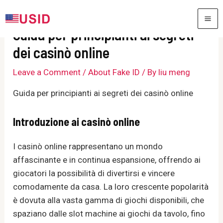
Skip
to
MA
Guida per principianti ai segreti
content
ME
dei casinò online
Leave a Comment
/
About Fake ID
/ By
liu meng
Guida per principianti ai segreti dei casinò online
Introduzione ai casinò online
I casinò online rappresentano un mondo
affascinante e in continua espansione, offrendo ai
giocatori la possibilità di divertirsi e vincere
comodamente da casa. La loro crescente popolarità
è dovuta alla vasta gamma di giochi disponibili, che
spaziano dalle slot machine ai giochi da tavolo, fino