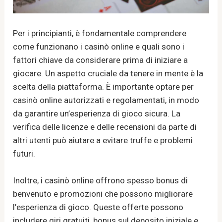
Per i principianti, è fondamentale comprendere
come funzionano i casinò online e quali sono i
fattori chiave da considerare prima di iniziare a
giocare. Un aspetto cruciale da tenere in mente è la
scelta della piattaforma. È importante optare per
casinò online autorizzati e regolamentati, in modo
da garantire un’esperienza di gioco sicura. La
verifica delle licenze e delle recensioni da parte di
altri utenti può aiutare a evitare truffe e problemi
futuri.
Inoltre, i casinò online offrono spesso bonus di
benvenuto e promozioni che possono migliorare
l’esperienza di gioco. Queste offerte possono
includere giri gratuiti, bonus sul deposito iniziale e