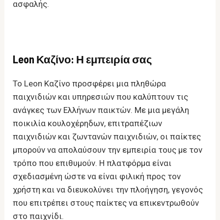
ασφαλής.
Leon Καζίνο: Η εμπειρία σας
Το Leon Καζίνο προσφέρει μια πληθώρα
παιχνιδιών και υπηρεσιών που καλύπτουν τις
ανάγκες των Ελλήνων παικτών. Με μια μεγάλη
ποικιλία κουλοχέρηδων, επιτραπέζιων
παιχνιδιών και ζωντανών παιχνιδιών, οι παίκτες
μπορούν να απολαύσουν την εμπειρία τους με τον
τρόπο που επιθυμούν. Η πλατφόρμα είναι
σχεδιασμένη ώστε να είναι φιλική προς τον
χρήστη και να διευκολύνει την πλοήγηση, γεγονός
που επιτρέπει στους παίκτες να επικεντρωθούν
στο παιχνίδι.