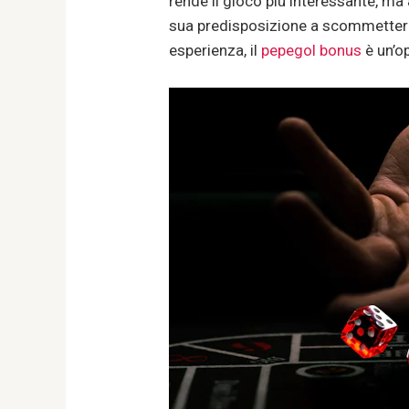
rende il gioco più interessante, m
sua predisposizione a scommettere 
esperienza, il
pepegol bonus
è un’o