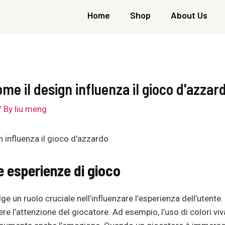
Home
Shop
About Us
me il design influenza il gioco d'azzar
/ By
liu meng
 influenza il gioco d'azzardo
le esperienze di gioco
e un ruolo cruciale nell’influenzare l’esperienza dell’utente. E
re l’attenzione del giocatore. Ad esempio, l’uso di colori viv