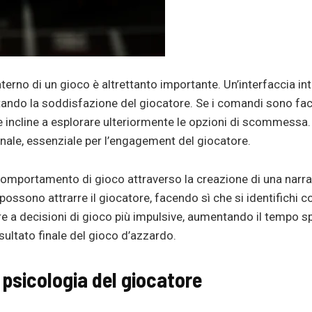
terno di un gioco è altrettanto importante. Un’interfaccia intui
ndo la soddisfazione del giocatore. Se i comandi sono facili 
 e incline a esplorare ulteriormente le opzioni di scommessa.
nale, essenziale per l’engagement del giocatore.
il comportamento di gioco attraverso la creazione di una narr
ossono attrarre il giocatore, facendo sì che si identifichi c
e a decisioni di gioco più impulsive, aumentando il tempo 
sultato finale del gioco d’azzardo.
 psicologia del giocatore