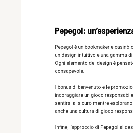
Pepegol: un’esperienz
Pepegol è un bookmaker e casinò on
un design intuitivo e una gamma di 
Ogni elemento del design è pensato
consapevole.
I bonus di benvenuto e le promozion
incoraggiare un gioco responsabile
sentirsi al sicuro mentre esploran
anche una cultura di gioco respons
Infine, l’approccio di Pepegol al 