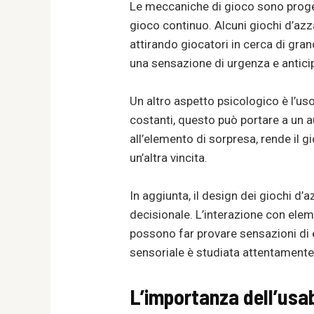
Le meccaniche di gioco sono progett
gioco continuo. Alcuni giochi d’az
attirando giocatori in cerca di gra
una sensazione di urgenza e anticip
Un altro aspetto psicologico è l’us
costanti, questo può portare a un 
all’elemento di sorpresa, rende il g
un’altra vincita.
In aggiunta, il design dei giochi d
decisionale. L’interazione con elem
possono far provare sensazioni di 
sensoriale è studiata attentamente
L’importanza dell’usabi