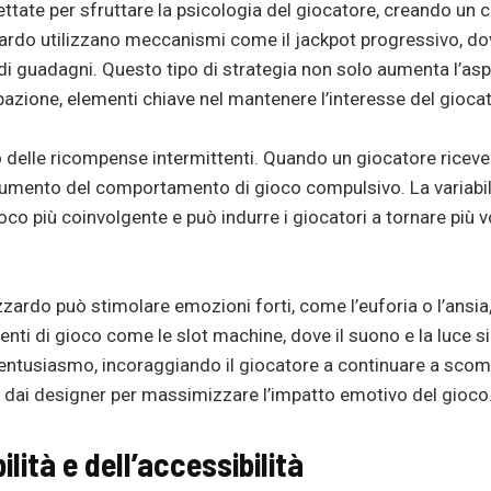
ate per sfruttare la psicologia del giocatore, creando un ci
zardo utilizzano meccanismi come il jackpot progressivo, do
ndi guadagni. Questo tipo di strategia non solo aumenta l’asp
azione, elementi chiave nel mantenere l’interesse del gioca
o delle ricompense intermittenti. Quando un giocatore riceve
aumento del comportamento di gioco compulsivo. La variabilit
ioco più coinvolgente e può indurre i giocatori a tornare più v
’azzardo può stimolare emozioni forti, come l’euforia o l’ansi
enti di gioco come le slot machine, dove il suono e la luce
entusiasmo, incoraggiando il giocatore a continuare a scom
 dai designer per massimizzare l’impatto emotivo del gioco
lità e dell’accessibilità