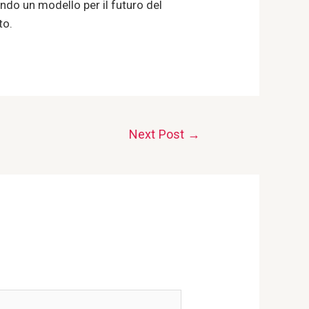
ando un modello per il futuro del
to.
Next Post
→