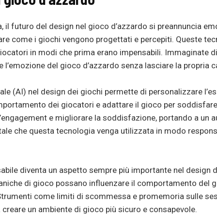
, il futuro del design nel gioco d’azzardo si preannuncia e
zare come i giochi vengono progettati e percepiti. Queste t
ocatori in modi che prima erano impensabili. Immaginate di p
ere l’emozione del gioco d’azzardo senza lasciare la propria c
ficiale (AI) nel design dei giochi permette di personalizzare l’
mportamento dei giocatori e adattare il gioco per soddisfare
’engagement e migliorare la soddisfazione, portando a un a
le che questa tecnologia venga utilizzata in modo respons
nsabile diventa un aspetto sempre più importante nel design d
niche di gioco possano influenzare il comportamento del g
. Strumenti come limiti di scommessa e promemoria sulle se
a creare un ambiente di gioco più sicuro e consapevole.