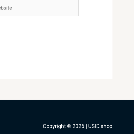
ite
Copyright © 2026 | USID.shop