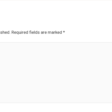
ished.
Required fields are marked
*