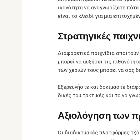
ικανότητα να αναγνωρίζετε πότε 
είναι το κλειδί για μια επιτυχημ
Στρατηγικές παιχν
Διαφορετικά παιχνίδια απαιτούν 
μπορεί να αυξήσει τις πιθανότητ
των χεριών τους μπορεί να σας δ
Εξερευνήστε και δοκιμάστε διάφορ
δικές του τακτικές και το να γν
Αξιολόγηση των 
Οι διαδικτυακές πλατφόρμες τζό