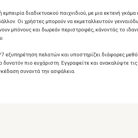
ή εμπειρία διαδικτυακού παιχνιδιού, με μια εκτενή γκάμ
βάλλον. Οι χρήστες μπορούν να εκμεταλλευτούν γενναιό
υν μπόνους και δωρεάν περιστροφές, κάνοντάς το ιδανι
υ.
/7 εξυπηρέτηση πελατών και υποστηρίζει διάφορες μεθ
 το δυνατόν πιο ευχάριστη. Εγγραφείτε και ανακαλύψτε τ
σκέδαση συναντά την ασφάλεια.