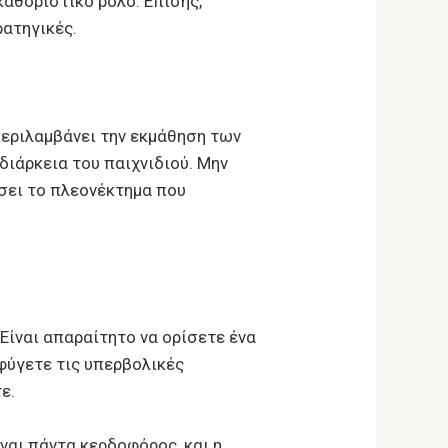
καθοριστικό ρόλο. Επίσης,
ρατηγικές.
 περιλαμβάνει την εκμάθηση των
ιάρκεια του παιχνιδιού. Μην
σει το πλεονέκτημα που
 Είναι απαραίτητο να ορίσετε ένα
φύγετε τις υπερβολικές
ε.
ναι πάντα κερδοφόρος, και η