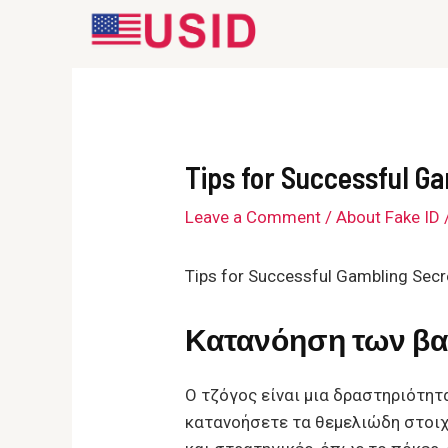
Skip
to
content
Tips for Successful Ga
Leave a Comment
/
About Fake ID
Tips for Successful Gambling Secre
Κατανόηση των βα
Ο τζόγος είναι μια δραστηριότητα
κατανοήσετε τα θεμελιώδη στοιχε