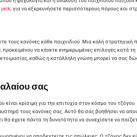
 όπου η ψυχολογία και η ανάλυση του παιχνιδιού παίζουν 
 jack
, για να εξερευνήσετε περισσότερους πόρους και στ
ζετε τους κανόνες κάθε παιχνιδιού. Μια καλή στρατηγική
προκειμένου να κάνετε ενημερωμένες επιλογές κατά τη δ
ετοιμασίας, καθώς η κατάλληλη γνώση μπορεί να σας δώ
φαλαίου σας
 είναι κρίσιμη για την επιτυχία στον κόσμο του τζόγου.
αυστηρά τους κανόνες σας. Αυτό θα σας βοηθήσει να απο
ι θα έχετε πάντα τη δυνατότητα να συνεχίσετε να παίζετ
οιμασμένοι να αποδεχτείτε τις απώλειες. Ο τζόγος δεν εί