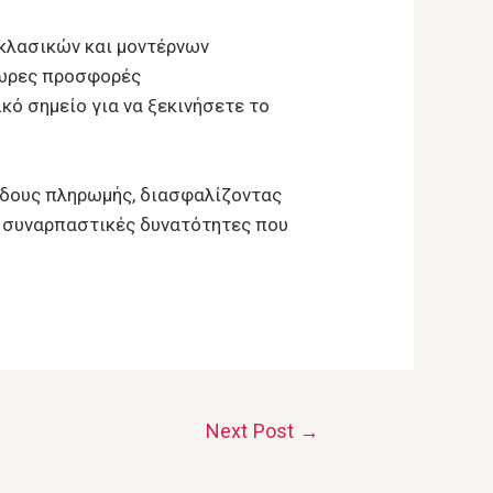
α κλασικών και μοντέρνων
δωρες προσφορές
κό σημείο για να ξεκινήσετε το
όδους πληρωμής, διασφαλίζοντας
ις συναρπαστικές δυνατότητες που
Next Post
→