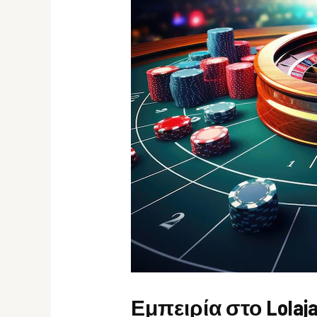
Εμπειρία στο Lolaja