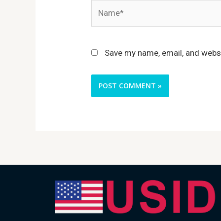
Name*
Save my name, email, and websi