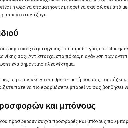
είναι η ώρα να σταματήσετε μπορεί να σας σώσει από με
ένη πορεία στον τζόγο.
ιδιού
διαφορετικές στρατηγικές. Για παράδειγμα, στο blackjac
ες νίκης σας. Αντίστοιχα, στο πόκερ, η ανάλυση των αντ
ώσει ένα σημαντικό πλεονέκτημα.
ες στρατηγικές για να βρείτε αυτή που σας ταιριάζει κα
ωρίζετε πότε να τις εφαρμόσετε μπορεί να σας βοηθήσει 
προσφορών και μπόνους
γου προσφέρουν συχνά προσφορές και μπόνους που μπορ