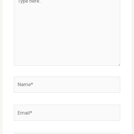
here..
Name*
Email*