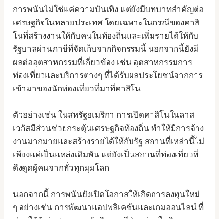
การพนันไม่ใช่แค่ความบันเทิง แต่ยังมีบทบาทสำคัญต่อ
เศรษฐกิจในหลายประเทศ โดยเฉพาะในกรณีของคาสิ
โนที่สร้างงานให้กับคนในท้องถิ่นและเพิ่มรายได้ให้กับ
รัฐบาลผ่านภาษีที่จัดเก็บจากกิจกรรมนี้ นอกจากนี้ยังมี
ผลต่ออุตสาหกรรมที่เกี่ยวข้อง เช่น อุตสาหกรรมการ
ท่องเที่ยวและบริการต่างๆ ที่ได้รับผลประโยชน์จากการ
เข้ามาของนักท่องเที่ยวที่มาที่คาสิโน
ตัวอย่างเช่น ในสหรัฐอเมริกา การเปิดคาสิโนในลาส
เวกัสมีส่วนช่วยกระตุ้นเศรษฐกิจท้องถิ่น ทำให้มีการจ้าง
งานมากมายและสร้างรายได้ให้กับรัฐ สถานที่เหล่านี้ไม่
เพียงแค่เป็นแหล่งเดิมพัน แต่ยังเป็นสถานที่ท่องเที่ยวที่
ดึงดูดผู้คนจากทั่วทุกมุมโลก
นอกจากนี้ การพนันยังเปิดโอกาสให้เกิดการลงทุนใหม่
ๆ อย่างเช่น การพัฒนาแอปพลิเคชันและเกมออนไลน์ ที่