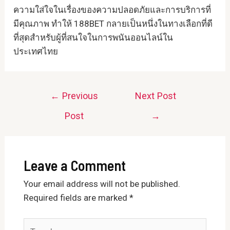
ความใส่ใจในเรื่องของความปลอดภัยและการบริการที่
มีคุณภาพ ทำให้ 188BET กลายเป็นหนึ่งในทางเลือกที่ดี
ที่สุดสำหรับผู้ที่สนใจในการพนันออนไลน์ใน
ประเทศไทย
Post
←
Previous
Next Post
navigation
Post
→
Leave a Comment
Your email address will not be published.
Required fields are marked
*
Type