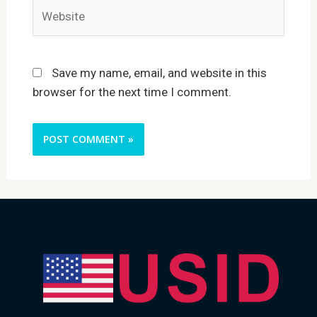
Website
Save my name, email, and website in this
browser for the next time I comment.