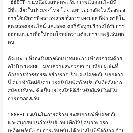
188BET เป็นหนึ่งในแพลตฟอร์มการพนันออนไลน์ที่
มีชื่อเสียงในประเทศไทย โดยเฉพาะอย่างยิ่งในเรื่องของ
การให้บริการที่หลากหลาย ทั้งการแทงบอล กีฬา คาสิโน
สด สล็อตออนไลน์ และลอตเตอรี ซึ่งทุกบริการได้รับการ
ออกแบบมาเพื่อให้ตอบโจทย์ความต้องการของผู้เล่นทุก
คน
ด้วยระบบที่รองรับสกุลเงินบาทและการทำธุรกรรมด้วย
คริปโต 188BET มอบความสะดวกสบายให้กับผู้เล่นที่
ต้องการทำธุรกรรมอย่างรวดเร็วและปลอดภัย นอกจาก
นี้ สมาชิกใหม่ยังสามารถรับโบนัสต้อนรับทันทีหลังจาก
สมัครใช้งาน ซึ่งเป็นแรงจูงใจที่ดีสำหรับผู้เล่นใหม่ใน
การทดลองเล่น
188BET มุ่งเน้นในการสร้างประสบการณ์ที่ปลอดภัย
และสนุกสนานสำหรับผู้เล่น เพื่อให้ผู้คนสามารถ
เพลิดเพลินไปกับการเล่นพนันได้อย่างไม่มีข้อกังวล ด้วย