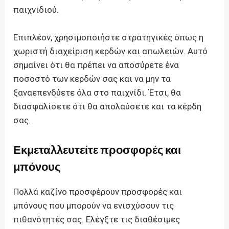
παιχνιδιού.
Επιπλέον, χρησιμοποιήστε στρατηγικές όπως η
χωριστή διαχείριση κερδών και απωλειών. Αυτό
σημαίνει ότι θα πρέπει να αποσύρετε ένα
ποσοστό των κερδών σας και να μην τα
ξαναεπενδύετε όλα στο παιχνίδι. Έτσι, θα
διασφαλίσετε ότι θα απολαύσετε και τα κέρδη
σας.
Εκμεταλλευτείτε προσφορές και
μπόνους
Πολλά καζίνο προσφέρουν προσφορές και
μπόνους που μπορούν να ενισχύσουν τις
πιθανότητές σας. Ελέγξτε τις διαθέσιμες