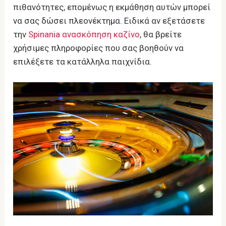
πιθανότητες, επομένως η εκμάθηση αυτών μπορεί
να σας δώσει πλεονέκτημα. Ειδικά αν εξετάσετε
την
Spinania ανασκόπηση καζίνο
, θα βρείτε
χρήσιμες πληροφορίες που σας βοηθούν να
επιλέξετε τα κατάλληλα παιχνίδια.