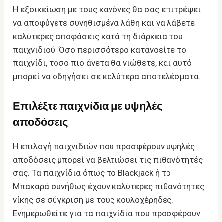
Η εξοικείωση με τους κανόνες θα σας επιτρέψει
να αποφύγετε συνηθισμένα λάθη και να λάβετε
καλύτερες αποφάσεις κατά τη διάρκεια του
παιχνιδιού. Όσο περισσότερο κατανοείτε το
παιχνίδι, τόσο πιο άνετα θα νιώθετε, και αυτό
μπορεί να οδηγήσει σε καλύτερα αποτελέσματα.
Επιλέξτε παιχνίδια με υψηλές
αποδόσεις
Η επιλογή παιχνιδιών που προσφέρουν υψηλές
αποδόσεις μπορεί να βελτιώσει τις πιθανότητές
σας. Τα παιχνίδια όπως το Blackjack ή το
Μπακαρά συνήθως έχουν καλύτερες πιθανότητες
νίκης σε σύγκριση με τους κουλοχέρηδες.
Ενημερωθείτε για τα παιχνίδια που προσφέρουν