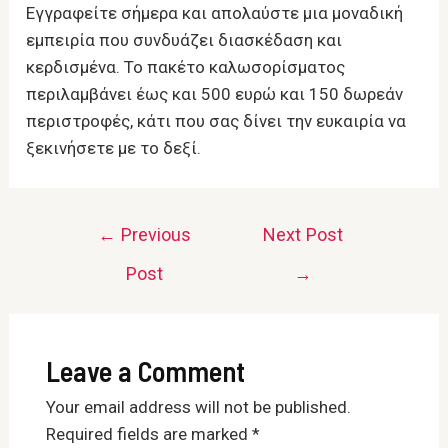
Εγγραφείτε σήμερα και απολαύστε μια μοναδική
εμπειρία που συνδυάζει διασκέδαση και
κερδισμένα. Το πακέτο καλωσορίσματος
περιλαμβάνει έως και 500 ευρώ και 150 δωρεάν
περιστροφές, κάτι που σας δίνει την ευκαιρία να
ξεκινήσετε με το δεξί.
Post
←
Previous
Next Post
navigation
Post
→
Leave a Comment
Your email address will not be published.
Required fields are marked
*