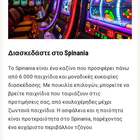
Διασκεδάστε στο Spinania
Το Spinania είναι ένα καζίνο που προσφέρει πάνω
από 6.000 παιχνίδια και μοναδικές ευκαιρίες
διασκέδασης. Με ποικιλία επιλογών, μπορείτε να
βρείτε παιχνίδια που ταιριάζουν στις
προτιμήσεις σας, από κουλοχέρηδες μέχρι
ζωντανά παιχνίδια. Η ασφάλεια και η ποιότητα
είναι προτεραιότητα στο Spinania, παρέχοντας
ένα ευχάριστο περιβάλλον τζόγου.