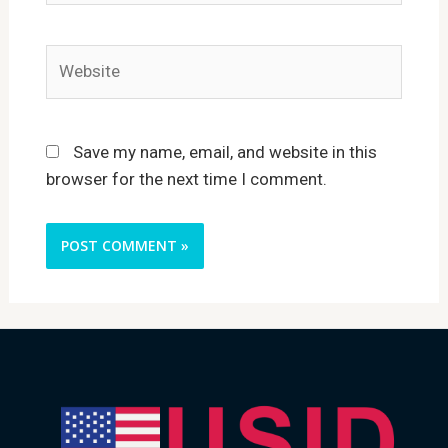
Website
Save my name, email, and website in this
browser for the next time I comment.