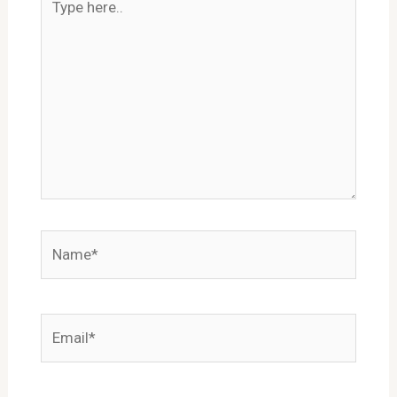
here..
Name*
Email*