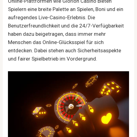
Online-Plattformen wie Glorion Casino bieten
Spielern eine breite Palette an Spielen, Boni und ein
aufregendes Live-Casino-Erlebnis. Die
Benutzerfreundlichkeit und die 24/7-Verfügbarkeit
haben dazu beigetragen, dass immer mehr
Menschen das Online-Glücksspiel für sich
entdecken. Dabei stehen auch Sicherheitsaspekte
und fairer Spielbetrieb im Vordergrund.