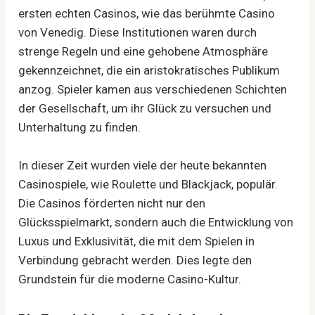
ersten echten Casinos, wie das berühmte Casino
von Venedig. Diese Institutionen waren durch
strenge Regeln und eine gehobene Atmosphäre
gekennzeichnet, die ein aristokratisches Publikum
anzog. Spieler kamen aus verschiedenen Schichten
der Gesellschaft, um ihr Glück zu versuchen und
Unterhaltung zu finden.
In dieser Zeit wurden viele der heute bekannten
Casinospiele, wie Roulette und Blackjack, populär.
Die Casinos förderten nicht nur den
Glücksspielmarkt, sondern auch die Entwicklung von
Luxus und Exklusivität, die mit dem Spielen in
Verbindung gebracht werden. Dies legte den
Grundstein für die moderne Casino-Kultur.