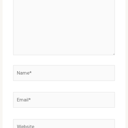
Name*
Email*
Website