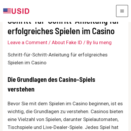
Skip
to
MA
Schritt-für-Schritt-Anleitung für
content
ME
erfolgreiches Spielen im Casino
Leave a Comment
/
About Fake ID
/ By
liu meng
Schritt-für-Schritt-Anleitung für erfolgreiches
Spielen im Casino
Die Grundlagen des Casino-Spiels
verstehen
Bevor Sie mit dem Spielen im Casino beginnen, ist es
wichtig, die Grundlagen zu verstehen. Casinos bieten
eine Vielzahl von Spielen, darunter Spielautomaten,
Tischspiele und Live-Dealer-Spiele. Jedes Spiel hat