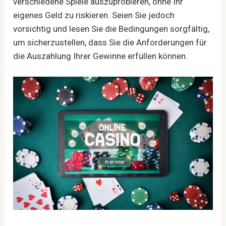
verschiedene Spiele auszuprobieren, ohne Ihr
eigenes Geld zu riskieren. Seien Sie jedoch
vorsichtig und lesen Sie die Bedingungen sorgfältig,
um sicherzustellen, dass Sie die Anforderungen für
die Auszahlung Ihrer Gewinne erfüllen können.