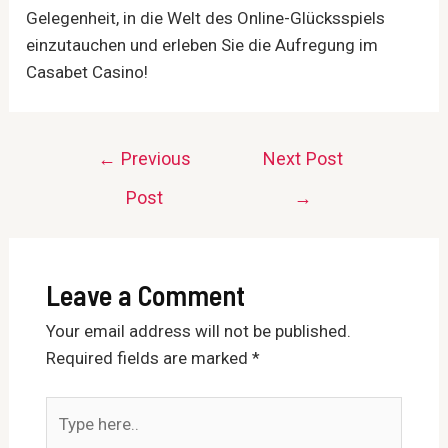
Gelegenheit, in die Welt des Online-Glücksspiels
einzutauchen und erleben Sie die Aufregung im
Casabet Casino!
Post
←
Previous
Next Post
navigation
Post
→
Leave a Comment
Your email address will not be published.
Required fields are marked
*
Type
here..