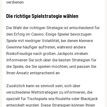
verdienen.
Die richtige Spielstrategie wählen
Die Wahl der richtigen Strategie ist entscheidend für
den Erfolg im Casino. Einige Spieler bevorzugen
Spiele mit niedriger Volatilität, bei denen kleinere
Gewinne häufiger auftreten, während andere
Risikofreudige nach großen Jackpots streben.
Informieren Sie sich über die besten Strategien für
die Spiele, die Sie spielen möchten, und passen Sie
Ihren Ansatz entsprechend an.
Zusätzlich kann es sinnvoll sein, sich über
verschiedene Wettstrategien zu informieren, die
speziell für Tischspiele wie Roulette oder Blackjack
entwickelt wurden. Diese Strategien können Ihnen