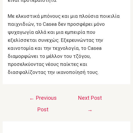
είναι προτεραιότητα.
Με ελκυστικά μπόνους και μια πλούσια ποικιλία
παιχνιδιών, το Casea δεν προσφέρει μόνο
ψυχαγωγία αλλά και μια εμπειρία που
εξελίσσεται συνεχώς. Εξερευνώντας την
καινοτομία και την τεχνολογία, το Casea
διαμορφώνει το μέλλον του τζόγου,
προσελκύοντας νέους παίκτες και
διασφαλίζοντας την ικανοποίησή τους.
Post
←
Previous
Next Post
navigation
Post
→