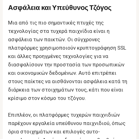
Ασφάλεια και Υπεύθυνος Τζόγος
Μια από τις πιο σημαντικές πτυχές της
τεχνολογίας στα τυχερά παιχνίδια είναι η
ασφάλεια των παικτών. Οι σύγχρονες
πλατφόρμες χρησιμοποιούν κρυπτογράφηση SSL
και άλλες προηγμένες τεχνολογίες για να
διασφαλίσουν την προστασία των προσωπικών
και οικονομικών δεδομένων. Αυτό επιτρέπει
στους παίκτες να αισθάνονται ασφάλεια κατά τη
διάρκεια των στοιχημάτων τους, κάτι που είναι
κρίσιμο στον κόσμο του τζόγου.
Επιπλέον, οι πλατφόρμες τυχερών παιχνιδιών
παρέχουν εργαλεία υπεύθυνου παιχνιδιού, όπως
όρια στοιχημάτων και επιλογές αυτο-