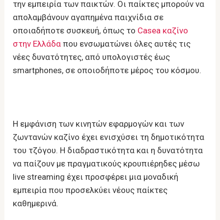
την εμπειρία των παικτών. Οι παίκτες μπορούν να
απολαμβάνουν αγαπημένα παιχνίδια σε
οποιαδήποτε συσκευή, όπως το
Casea καζίνο
στην Ελλάδα
που ενσωματώνει όλες αυτές τις
νέες δυνατότητες, από υπολογιστές έως
smartphones, σε οποιοδήποτε μέρος του κόσμου.
Η εμφάνιση των κινητών εφαρμογών και των
ζωντανών καζίνο έχει ενισχύσει τη δημοτικότητα
του τζόγου. Η διαδραστικότητα και η δυνατότητα
να παίζουν με πραγματικούς κρουπιέρηδες μέσω
live streaming έχει προσφέρει μια μοναδική
εμπειρία που προσελκύει νέους παίκτες
καθημερινά.