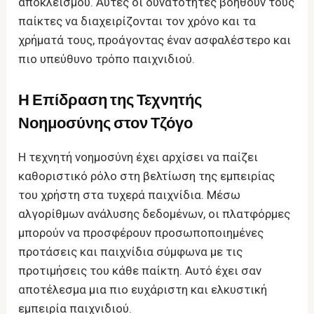
αποκλεισμού. Αυτές οι δυνατότητες βοηθούν τους
παίκτες να διαχειρίζονται τον χρόνο και τα
χρήματά τους, προάγοντας έναν ασφαλέστερο και
πιο υπεύθυνο τρόπο παιχνιδιού.
Η Επίδραση της Τεχνητής
Νοημοσύνης στον Τζόγο
Η τεχνητή νοημοσύνη έχει αρχίσει να παίζει
καθοριστικό ρόλο στη βελτίωση της εμπειρίας
του χρήστη στα τυχερά παιχνίδια. Μέσω
αλγορίθμων ανάλυσης δεδομένων, οι πλατφόρμες
μπορούν να προσφέρουν προσωποποιημένες
προτάσεις και παιχνίδια σύμφωνα με τις
προτιμήσεις του κάθε παίκτη. Αυτό έχει σαν
αποτέλεσμα μια πιο ευχάριστη και ελκυστική
εμπειρία παιχνιδιού.