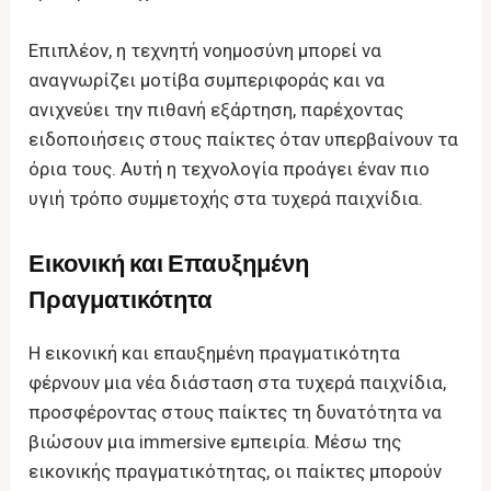
Επιπλέον, η τεχνητή νοημοσύνη μπορεί να
αναγνωρίζει μοτίβα συμπεριφοράς και να
ανιχνεύει την πιθανή εξάρτηση, παρέχοντας
ειδοποιήσεις στους παίκτες όταν υπερβαίνουν τα
όρια τους. Αυτή η τεχνολογία προάγει έναν πιο
υγιή τρόπο συμμετοχής στα τυχερά παιχνίδια.
Εικονική και Επαυξημένη
Πραγματικότητα
Η εικονική και επαυξημένη πραγματικότητα
φέρνουν μια νέα διάσταση στα τυχερά παιχνίδια,
προσφέροντας στους παίκτες τη δυνατότητα να
βιώσουν μια immersive εμπειρία. Μέσω της
εικονικής πραγματικότητας, οι παίκτες μπορούν