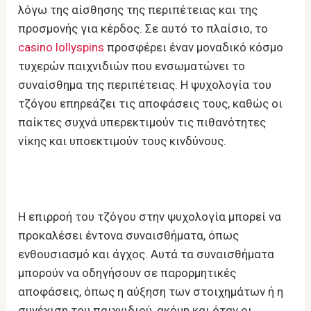
λόγω της αίσθησης της περιπέτειας και της
προσμονής για κέρδος. Σε αυτό το πλαίσιο, το
casino lollyspins
προσφέρει έναν μοναδικό κόσμο
τυχερών παιχνιδιών που ενσωματώνει το
συναίσθημα της περιπέτειας. Η ψυχολογία του
τζόγου επηρεάζει τις αποφάσεις τους, καθώς οι
παίκτες συχνά υπερεκτιμούν τις πιθανότητες
νίκης και υποεκτιμούν τους κινδύνους.
Η επιρροή του τζόγου στην ψυχολογία μπορεί να
προκαλέσει έντονα συναισθήματα, όπως
ενθουσιασμό και άγχος. Αυτά τα συναισθήματα
μπορούν να οδηγήσουν σε παρορμητικές
αποφάσεις, όπως η αύξηση των στοιχημάτων ή η
συνέχιση του παιχνιδιού, ακόμη και όταν οι