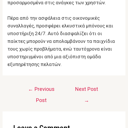
προσαρμοσμένα στις ανάγκες των χρηστών.
Πέρα από την ασφάλεια στις οικονομικές
συναλλαγές, προσφέρει ελκυστικά μπόνους και
υποστήριξη 24/7. Αυτό διασφαλίζει ότι οι
παίκτες μπορούν να απολαμβάνουν τα παιχνίδια
τους χωρίς προβλήματα, ενώ ταυτόχρονα είναι
υποστηριγμένοι από μια αξιόπιστη ομάδα
εξυπηρέτησης πελατών.
Post
←
Previous
Next Post
navigation
Post
→
Leave a Comment