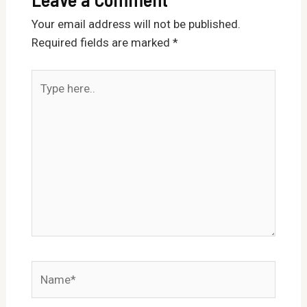
Your email address will not be published.
Required fields are marked
*
Type
here..
Name*