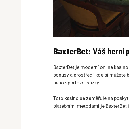
BaxterBet: Váš herní 
BaxterBet je moderní online kasino 
bonusy a prostředí, kde si můžete bý
nebo sportovní sázky.
Toto kasino se zaměřuje na poskytn
platebními metodami je BaxterBet id