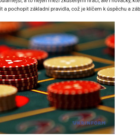
ulárnější, a to nejen mezi zkušenými hráči, ale i nováčky, kte
 a pochopit základní pravidla, což je klíčem k úspěchu a zá