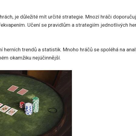
ách, je důležité mít určité strategie. Mnozí hráči doporučuj
ekvapením. Učení se pravidlům a strategiím jednotlivých he
ní herních trendů a statistik. Mnoho hráčů se spoléhá na ana
daném okamžiku nejúčinnější.