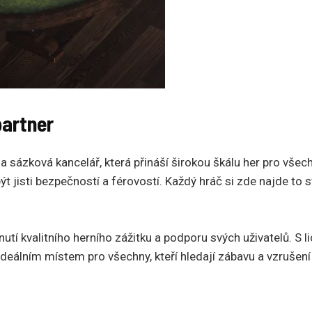
partner
a sázková kancelář, která přináší širokou škálu her pro všechn
t jisti bezpečností a férovostí. Každý hráč si zde najde to s
utí kvalitního herního zážitku a podporu svých uživatelů. 
eálním místem pro všechny, kteří hledají zábavu a vzrušení 