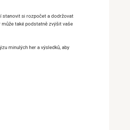
í stanovit si rozpočet a dodržovat
r může také podstatně zvýšit vaše
lýzu minulých her a výsledků, aby