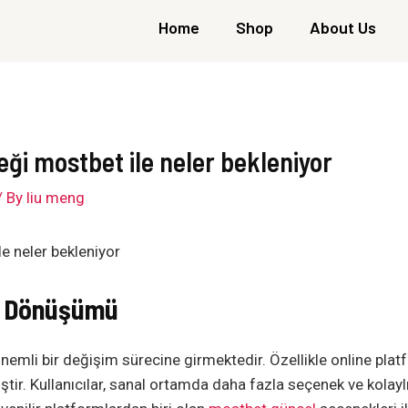
Home
Shop
About Us
ği mostbet ile neler bekleniyor
/ By
liu meng
e neler bekleniyor
al Dönüşümü
önemli bir değişim sürecine girmektedir. Özellikle online plat
iştir. Kullanıcılar, sanal ortamda daha fazla seçenek ve kola