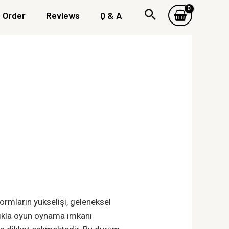
Order
Reviews
Q & A
formların yükselişi, geleneksel
ylıkla oyun oynama imkanı