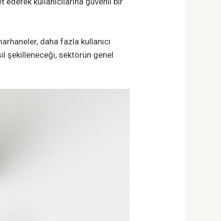
t ederek kullanıcılarına güvenli bir
arhaneler, daha fazla kullanıcı
ıl şekilleneceği, sektörün genel