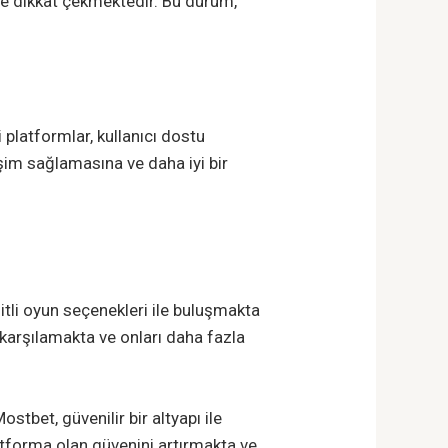
le dikkat çekmektedir. Bu durum,
 platformlar, kullanıcı dostu
işim sağlamasına ve daha iyi bir
itli oyun seçenekleri ile buluşmakta
i karşılamakta ve onları daha fazla
tbet, güvenilir bir altyapı ile
atforma olan güvenini artırmakta ve