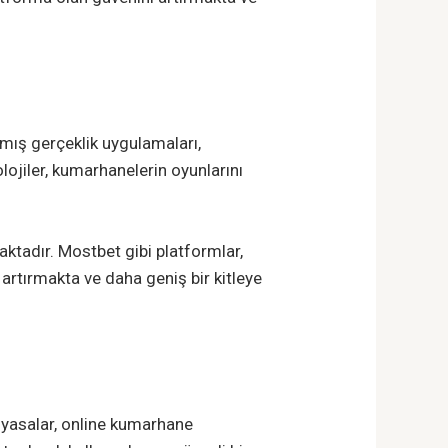
ılmış gerçeklik uygulamaları,
lojiler, kumarhanelerin oyunlarını
aktadır. Mostbet gibi platformlar,
 artırmakta ve daha geniş bir kitleye
 yasalar, online kumarhane