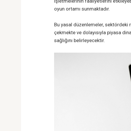
işletmelerinin faaliyetlerini etkiley
oyun ortamı sunmaktadır.
Bu yasal düzenlemeler, sektördeki r
çekmekte ve dolayısıyla piyasa dina
sağlığını belirleyecektir.