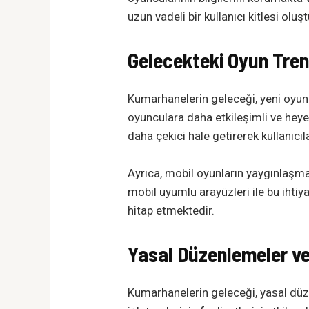
uzun vadeli bir kullanıcı kitlesi ol
Gelecekteki Oyun Tren
Kumarhanelerin geleceği, yeni oyun tr
oyunculara daha etkileşimli ve heye
daha çekici hale getirerek kullanıcıları
Ayrıca, mobil oyunların yaygınlaşmas
mobil uyumlu arayüzleri ile bu ihtiy
hitap etmektedir.
Yasal Düzenlemeler ve
Kumarhanelerin geleceği, yasal düze