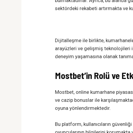
bulmaktadırlar. Ayrıca, bu alanda gü
sektördeki rekabeti artırmakta ve k
Dijitalleşme ile birlikte, kumarhane
arayüzleri ve gelişmiş teknolojileri
deneyim yaşamasına olanak tanıma
Mostbet’in Rolü ve Etk
Mostbet, online kumarhane piyasasın
ve cazip bonuslar ile karşılaşmaktad
oyuna yönlendirmektedir.
Bu platform, kullanıcıların güvenliğ
oyuncularının bilgilerini korumakta