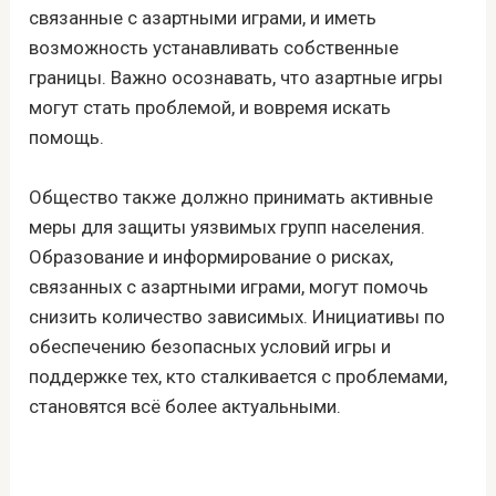
связанные с азартными играми, и иметь
возможность устанавливать собственные
границы. Важно осознавать, что азартные игры
могут стать проблемой, и вовремя искать
помощь.
Общество также должно принимать активные
меры для защиты уязвимых групп населения.
Образование и информирование о рисках,
связанных с азартными играми, могут помочь
снизить количество зависимых. Инициативы по
обеспечению безопасных условий игры и
поддержке тех, кто сталкивается с проблемами,
становятся всё более актуальными.