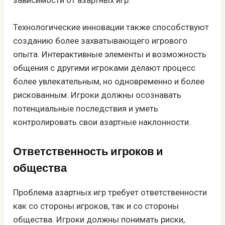
Технологические инновации также способствуют
созданию более захватывающего игрового
опыта. Интерактивные элементы и возможность
общения с другими игроками делают процесс
более увлекательным, но одновременно и более
рискованным. Игроки должны осознавать
потенциальные последствия и уметь
контролировать свои азартные наклонности.
Ответственность игроков и
общества
Проблема азартных игр требует ответственности
как со стороны игроков, так и со стороны
общества. Игроки должны понимать риски,