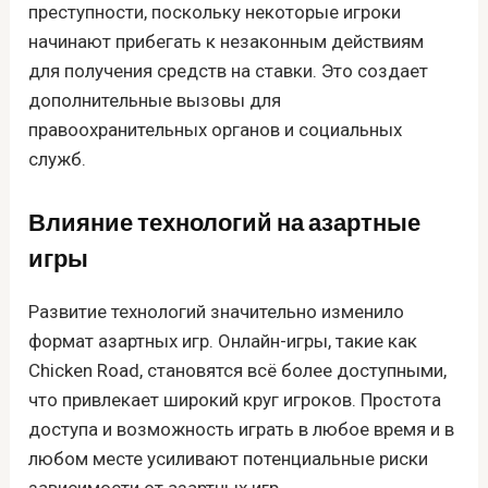
преступности, поскольку некоторые игроки
начинают прибегать к незаконным действиям
для получения средств на ставки. Это создает
дополнительные вызовы для
правоохранительных органов и социальных
служб.
Влияние технологий на азартные
игры
Развитие технологий значительно изменило
формат азартных игр. Онлайн-игры, такие как
Chicken Road, становятся всё более доступными,
что привлекает широкий круг игроков. Простота
доступа и возможность играть в любое время и в
любом месте усиливают потенциальные риски
зависимости от азартных игр.