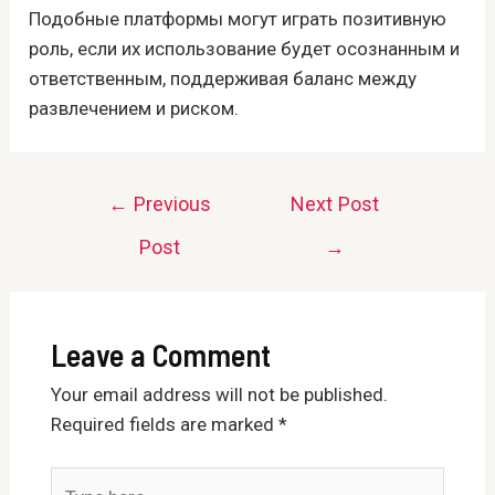
Подобные платформы могут играть позитивную
роль, если их использование будет осознанным и
ответственным, поддерживая баланс между
развлечением и риском.
Post
←
Previous
Next Post
navigation
Post
→
Leave a Comment
Your email address will not be published.
Required fields are marked
*
Type