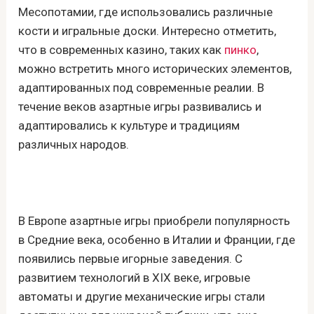
Месопотамии, где использовались различные
кости и игральные доски. Интересно отметить,
что в современных казино, таких как
пинко
,
можно встретить много исторических элементов,
адаптированных под современные реалии. В
течение веков азартные игры развивались и
адаптировались к культуре и традициям
различных народов.
В Европе азартные игры приобрели популярность
в Средние века, особенно в Италии и Франции, где
появились первые игорные заведения. С
развитием технологий в XIX веке, игровые
автоматы и другие механические игры стали