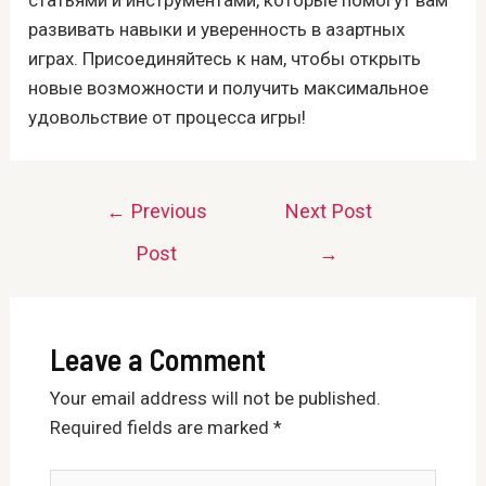
статьями и инструментами, которые помогут вам
развивать навыки и уверенность в азартных
играх. Присоединяйтесь к нам, чтобы открыть
новые возможности и получить максимальное
удовольствие от процесса игры!
Post
←
Previous
Next Post
navigation
Post
→
Leave a Comment
Your email address will not be published.
Required fields are marked
*
Type