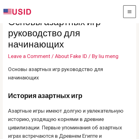
Skip
to
MA
Основы азартных игр
content
ME
руководство для
начинающих
Leave a Comment
/
About Fake ID
/ By
liu meng
Основы азартных игр руководство для
начинающих
История азартных игр
Азартные игры имеют долгую и увлекательную
историю, уходящую корнями в древние
цивилизации. Первые упоминания об азартных
играх встречаются в Древнем Египте и