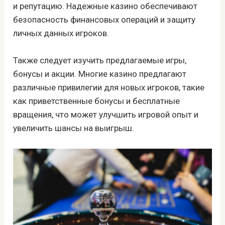
и репутацию. Надежные казино обеспечивают
безопасность финансовых операций и защиту
личных данных игроков.
Также следует изучить предлагаемые игры,
бонусы и акции. Многие казино предлагают
различные привилегии для новых игроков, такие
как приветственные бонусы и бесплатные
вращения, что может улучшить игровой опыт и
увеличить шансы на выигрыш.