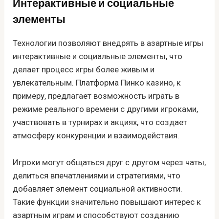
Интерактивные и социальные
элементы
Технологии позволяют внедрять в азартные игры
интерактивные и социальные элементы, что
делает процесс игры более живым и
увлекательным. Платформа Пинко казино, к
примеру, предлагает возможность играть в
режиме реального времени с другими игроками,
участвовать в турнирах и акциях, что создает
атмосферу конкуренции и взаимодействия.
Игроки могут общаться друг с другом через чаты,
делиться впечатлениями и стратегиями, что
добавляет элемент социальной активности.
Такие функции значительно повышают интерес к
азартным играм и способствуют созданию