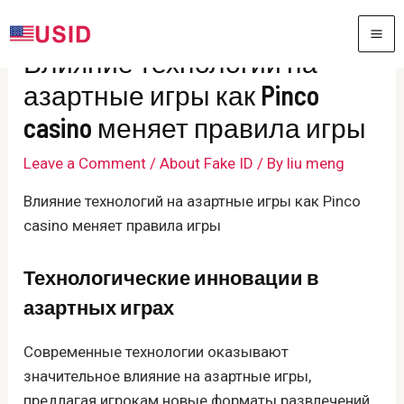
Skip
to
MA
Влияние технологий на
content
ME
азартные игры как Pinco
casino меняет правила игры
Leave a Comment
/
About Fake ID
/ By
liu meng
Влияние технологий на азартные игры как Pinco
casino меняет правила игры
Технологические инновации в
азартных играх
Современные технологии оказывают
значительное влияние на азартные игры,
предлагая игрокам новые форматы развлечений