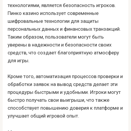
технологиями, является безопасность игроков.
Пинко казино использует современные
шифровальные технологии для защиты
персональных данных и финансовых транзакций.
Таким образом, пользователи могут быть
уверены в надежности и безопасности своих
средств, что создает благоприятную атмосферу
для игры.
Кроме того, автоматизация процессов проверки и
обработки заявок на вывод средств делает эти
процедуры быстрыми и удобными. Игроки могут
быстро получать свои выигрыши, что также
способствует повышению доверия к платформе и
улучшает общий игровой опыт.