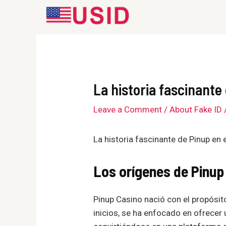
Skip
to
content
La historia fascinante
Leave a Comment
/
About Fake ID
La historia fascinante de Pinup en
Los orígenes de Pinup
Pinup Casino nació con el propósito
inicios, se ha enfocado en ofrecer