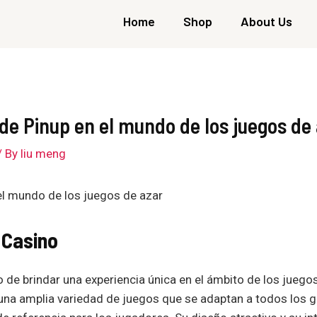
Home
Shop
About Us
 de Pinup en el mundo de los juegos de
/ By
liu meng
 el mundo de los juegos de azar
 Casino
 de brindar una experiencia única en el ámbito de los juego
 una amplia variedad de juegos que se adaptan a todos los g