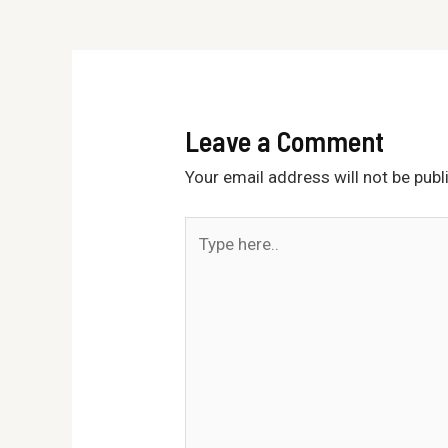
navigation
Leave a Comment
Your email address will not be publ
Type
here..