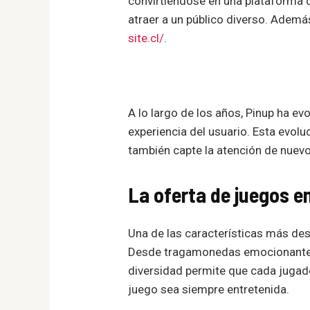
convirtiéndose en una plataforma d
atraer a un público diverso. Ademá
site.cl/
.
A lo largo de los años, Pinup ha e
experiencia del usuario. Esta evol
también capte la atención de nuevo
La oferta de juegos e
Una de las características más des
Desde tragamonedas emocionantes h
diversidad permite que cada jugado
juego sea siempre entretenida.