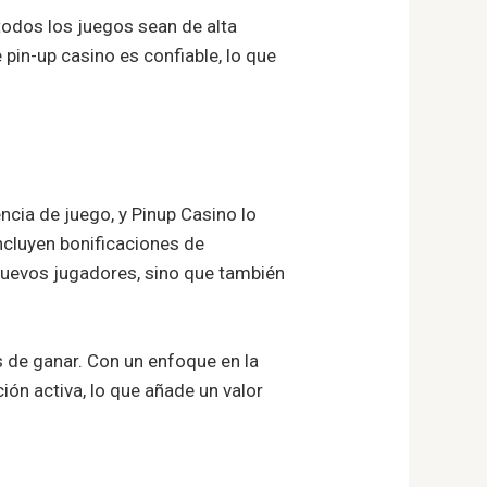
todos los juegos sean de alta
pin-up casino es confiable, lo que
cia de juego, y Pinup Casino lo
ncluyen bonificaciones de
nuevos jugadores, sino que también
 de ganar. Con un enfoque en la
ión activa, lo que añade un valor