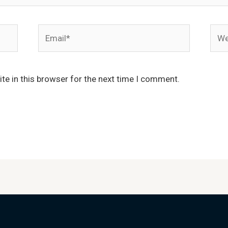
Email*
Webs
te in this browser for the next time I comment.