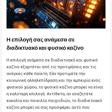
Η επιλογή σας ανάμεσα σε
διαδικτυακό και φυσικό καζίνο
Η επιλογή ανάμεσα σε διαδικτυακό και φυσικό
καζίνο εξαρτάται από τις προτιμήσεις και τις
ανάγκες κάθε παίκτη. Εάν προτιμάτε την
κοινωνική αλληλεπίδραση και την εμπειρία ενός
φυσικού χώρου, το φυσικό καζίνο μπορεί να είναι
η καλύτερη επιλογή. Αντίθετα, αν αναζητάτε
ευκολία και ποικιλία παιχνιδιών, το διαδικτυακό
καζίνο μπορεί να σας προσφέρει αυτό που