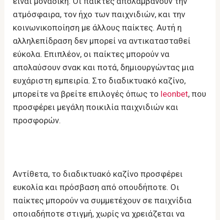
είναι μοναδική. Οι παίκτες απολαμβάνουν την
ατμόσφαιρα, τον ήχο των παιχνιδιών, και την
κοινωνικοποίηση με άλλους παίκτες. Αυτή η
αλληλεπίδραση δεν μπορεί να αντικατασταθεί
εύκολα. Επιπλέον, οι παίκτες μπορούν να
απολαύσουν σνακ και ποτά, δημιουργώντας μια
ευχάριστη εμπειρία. Στο διαδικτυακό καζίνο,
μπορείτε να βρείτε επιλογές όπως το
leonbet
, που
προσφέρει μεγάλη ποικιλία παιχνιδιών και
προσφορών.
Αντίθετα, το διαδικτυακό καζίνο προσφέρει
ευκολία και πρόσβαση από οπουδήποτε. Οι
παίκτες μπορούν να συμμετέχουν σε παιχνίδια
οποιαδήποτε στιγμή, χωρίς να χρειάζεται να