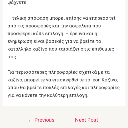
ψάχνετε.
Η τελική απόφαση μπορεί επίσης να επηρεαστεί
από τις προσφορές και την ασφάλεια που
προσφέρει κάθε επιλογή. Η έρευνα και η
ενημέρωση είναι βασικές για να βρείτε το
κατάλληλο καζίνο που ταιριάζει στις επιθυμίες
σας.
Για περισσότερες πληροφορίες σχετικά με τα
καζίνο, μπορείτε να επισκεφθείτε το leon Καζίνο,
όπου θα βρείτε πολλές επιλογές και πληροφορίες
για να κάνετε την καλύτερη επιλογή.
Post
←
Previous
Next Post
navigation