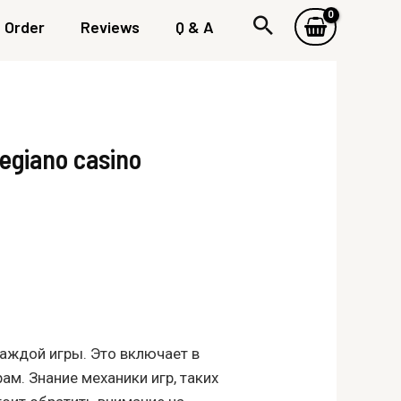
Order
Reviews
Q & A
giano casino
каждой игры. Это включает в
ам. Знание механики игр, таких