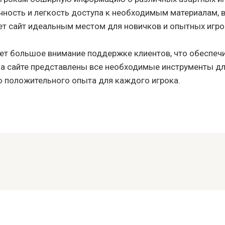
ность и легкость доступа к необходимым материалам, в
ет сайт идеальным местом для новичков и опытных игро
ляет большое внимание поддержке клиентов, что обеспеч
 На сайте представлены все необходимые инструменты дл
ю положительного опыта для каждого игрока.