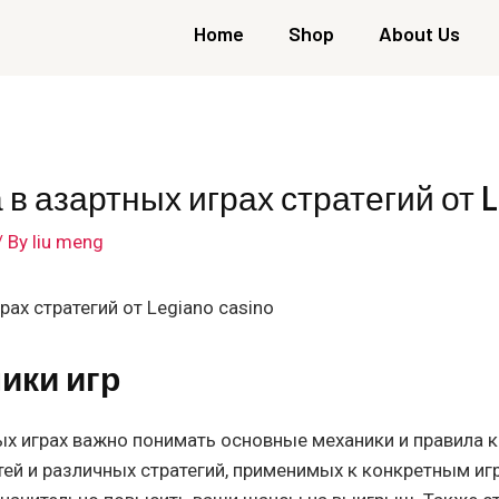
Home
Shop
About Us
в азартных играх стратегий от Le
/ By
liu meng
рах стратегий от Legiano casino
ики игр
ых играх важно понимать основные механики и правила 
тей и различных стратегий, применимых к конкретным игр