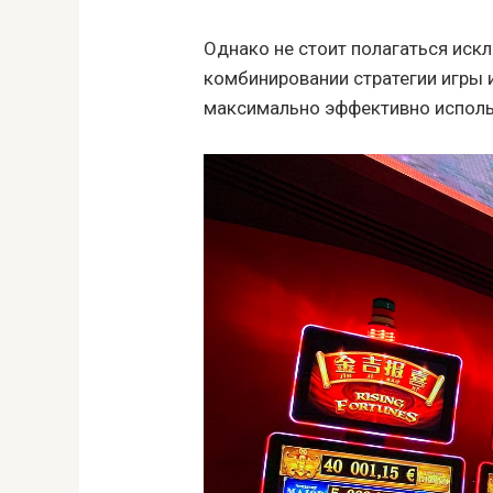
Однако не стоит полагаться искл
комбинировании стратегии игры 
максимально эффективно исполь