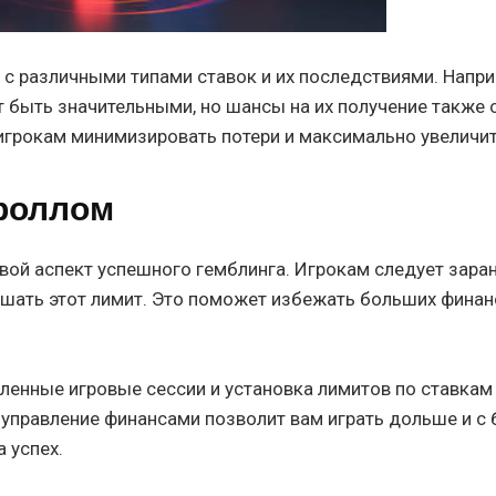
с различными типами ставок и их последствиями. Наприм
 быть значительными, но шансы на их получение также 
игрокам минимизировать потери и максимально увеличи
роллом
ой аспект успешного гемблинга. Игрокам следует зара
вышать этот лимит. Это поможет избежать больших финан
ленные игровые сессии и установка лимитов по ставкам
 управление финансами позволит вам играть дольше и с 
 успех.