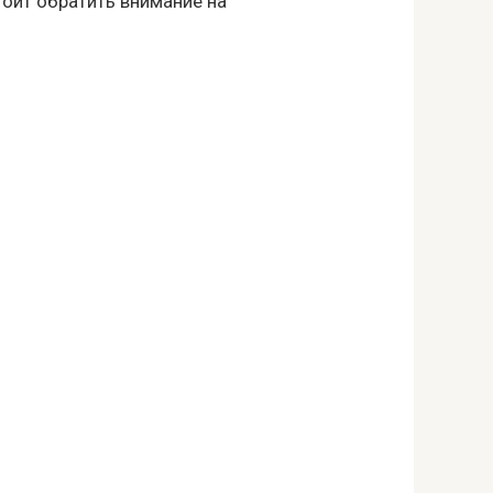
оит обратить внимание на