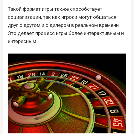
Такой формат игры также способствует
социализации, так как игроки могут общаться
друг с другом и с дилером в реальном времени.
Это делает процесс игры более интерактивным и
интересным.