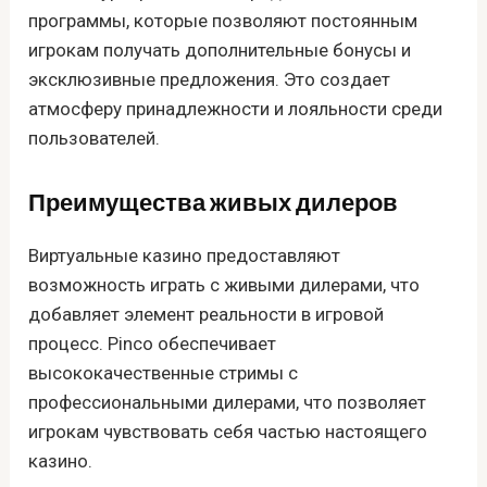
программы, которые позволяют постоянным
игрокам получать дополнительные бонусы и
эксклюзивные предложения. Это создает
атмосферу принадлежности и лояльности среди
пользователей.
Преимущества живых дилеров
Виртуальные казино предоставляют
возможность играть с живыми дилерами, что
добавляет элемент реальности в игровой
процесс. Pinco обеспечивает
высококачественные стримы с
профессиональными дилерами, что позволяет
игрокам чувствовать себя частью настоящего
казино.