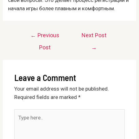
свои вопросы. Это делает процесс регистрации и
начала игры более плавным и комфортным.
Post
←
Previous
Next Post
navigation
Post
→
Leave a Comment
Your email address will not be published.
Required fields are marked
*
Type
here..