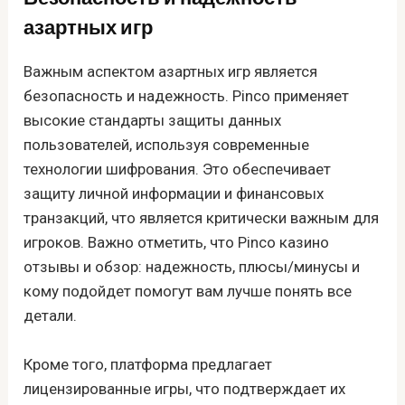
азартных игр
Важным аспектом азартных игр является
безопасность и надежность. Pinco применяет
высокие стандарты защиты данных
пользователей, используя современные
технологии шифрования. Это обеспечивает
защиту личной информации и финансовых
транзакций, что является критически важным для
игроков. Важно отметить, что Pinco казино
отзывы и обзор: надежность, плюсы/минусы и
кому подойдет помогут вам лучше понять все
детали.
Кроме того, платформа предлагает
лицензированные игры, что подтверждает их