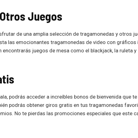
Otros Juegos
sfrutar de una amplia selección de tragamonedas y otros j
asta las emocionantes tragamonedas de video con gráficos 
encontrarás juegos de mesa como el blackjack, la ruleta y e
atis
ala, podrás acceder a increíbles bonos de bienvenida que te
ién podrás obtener giros gratis en tus tragamonedas favori
emios. No te pierdas las promociones especiales que este c