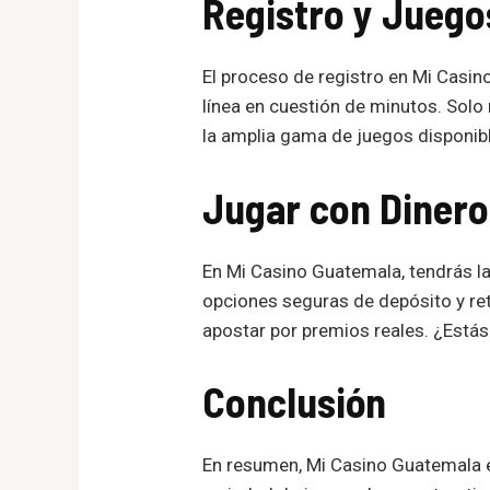
Registro y Juego
El proceso de registro en Mi Casin
línea en cuestión de minutos. Solo
la amplia gama de juegos disponibl
Jugar con Dinero
En Mi Casino Guatemala, tendrás la
opciones seguras de depósito y ret
apostar por premios reales. ¿Estás 
Conclusión
En resumen, Mi Casino Guatemala es