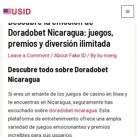
Skip
to
MA
Descubre la emoción de
content
ME
Doradobet Nicaragua: juegos,
premios y diversión ilimitada
Leave a Comment
/
About Fake ID
/ By
liu meng
Descubre todo sobre Doradobet
Nicaragua
Si eres un amante de los juegos de casino en línea y
te encuentras en Nicaragua, seguramente has
escuchado sobre
doradobet nicaragua
. Esta
plataforma de entretenimiento ofrece una amplia
variedad de juegos emocionantes y premios
increíbles para sus usuarios.