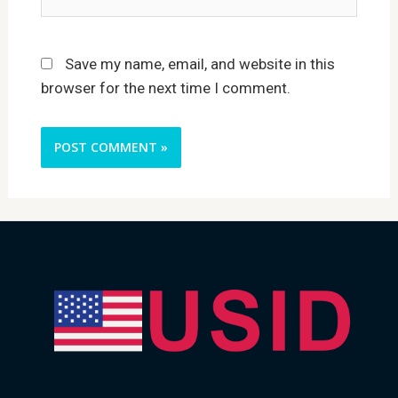
Save my name, email, and website in this
browser for the next time I comment.