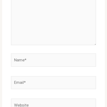
Name*
Email*
Website