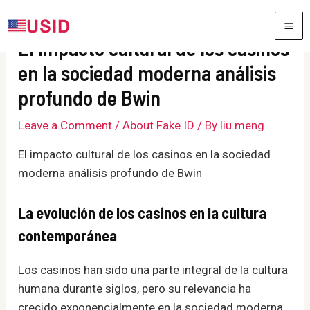
Skip
to
MA
El impacto cultural de los casinos
content
ME
en la sociedad moderna análisis
profundo de Bwin
Leave a Comment
/
About Fake ID
/ By
liu meng
El impacto cultural de los casinos en la sociedad
moderna análisis profundo de Bwin
La evolución de los casinos en la cultura
contemporánea
Los casinos han sido una parte integral de la cultura
humana durante siglos, pero su relevancia ha
crecido exponencialmente en la sociedad moderna.