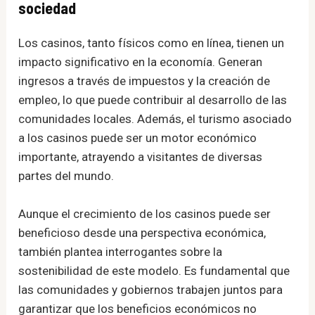
sociedad
Los casinos, tanto físicos como en línea, tienen un
impacto significativo en la economía. Generan
ingresos a través de impuestos y la creación de
empleo, lo que puede contribuir al desarrollo de las
comunidades locales. Además, el turismo asociado
a los casinos puede ser un motor económico
importante, atrayendo a visitantes de diversas
partes del mundo.
Aunque el crecimiento de los casinos puede ser
beneficioso desde una perspectiva económica,
también plantea interrogantes sobre la
sostenibilidad de este modelo. Es fundamental que
las comunidades y gobiernos trabajen juntos para
garantizar que los beneficios económicos no