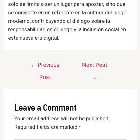
solo se limita a ser un lugar para apostar, sino que
se convierte en un referente en la cultura del juego
moderno, contribuyendo al diálogo sobre la
responsabilidad en el juego y la inclusión social en
esta nueva era digital.
Post
←
Previous
Next Post
navigation
Post
→
Leave a Comment
Your email address will not be published.
Required fields are marked
*