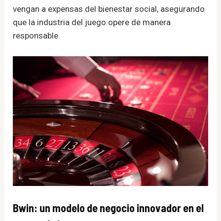
vengan a expensas del bienestar social, asegurando
que la industria del juego opere de manera
responsable.
Bwin: un modelo de negocio innovador en el