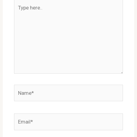
Type
here..
Name*
Email*