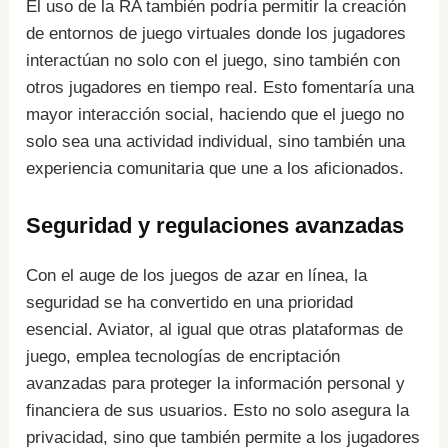
El uso de la RA también podría permitir la creación
de entornos de juego virtuales donde los jugadores
interactúan no solo con el juego, sino también con
otros jugadores en tiempo real. Esto fomentaría una
mayor interacción social, haciendo que el juego no
solo sea una actividad individual, sino también una
experiencia comunitaria que une a los aficionados.
Seguridad y regulaciones avanzadas
Con el auge de los juegos de azar en línea, la
seguridad se ha convertido en una prioridad
esencial. Aviator, al igual que otras plataformas de
juego, emplea tecnologías de encriptación
avanzadas para proteger la información personal y
financiera de sus usuarios. Esto no solo asegura la
privacidad, sino que también permite a los jugadores