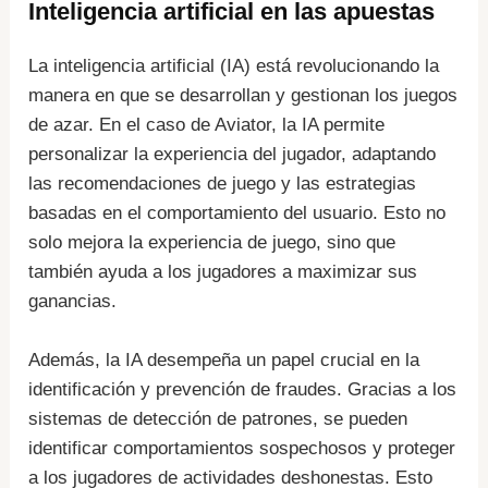
Inteligencia artificial en las apuestas
La inteligencia artificial (IA) está revolucionando la
manera en que se desarrollan y gestionan los juegos
de azar. En el caso de Aviator, la IA permite
personalizar la experiencia del jugador, adaptando
las recomendaciones de juego y las estrategias
basadas en el comportamiento del usuario. Esto no
solo mejora la experiencia de juego, sino que
también ayuda a los jugadores a maximizar sus
ganancias.
Además, la IA desempeña un papel crucial en la
identificación y prevención de fraudes. Gracias a los
sistemas de detección de patrones, se pueden
identificar comportamientos sospechosos y proteger
a los jugadores de actividades deshonestas. Esto