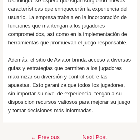
tecnología, se espera que sigan surgiendo nuevas
características que enriquecerán la experiencia del
usuario. La empresa trabaja en la incorporación de
funciones que mantengan a los jugadores
comprometidos, así como en la implementación de
herramientas que promuevan el juego responsable.
Además, el sitio de Aviator brinda acceso a diversas
guías y estrategias que permiten a los jugadores
maximizar su diversión y control sobre las
apuestas. Esto garantiza que todos los jugadores,
sin importar su nivel de experiencia, tengan a su
disposición recursos valiosos para mejorar su juego
y tomar decisiones más informadas.
Post
←
Previous
Next Post