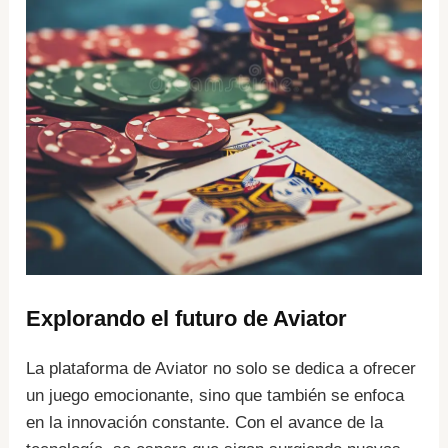
Explorando el futuro de Aviator
La plataforma de Aviator no solo se dedica a ofrecer
un juego emocionante, sino que también se enfoca
en la innovación constante. Con el avance de la